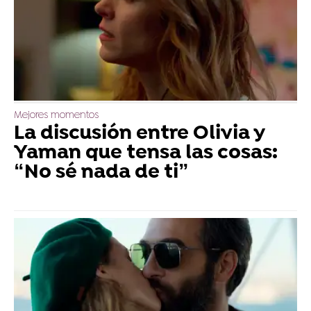
Mejores momentos
La discusión entre Olivia y
Yaman que tensa las cosas:
“No sé nada de ti”