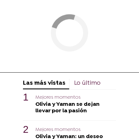
Las más vistas
Lo último
Mejores momentos
Olivia y Yaman se dejan
llevar por la pasión
Mejores momentos
Olivia y Yaman: un deseo