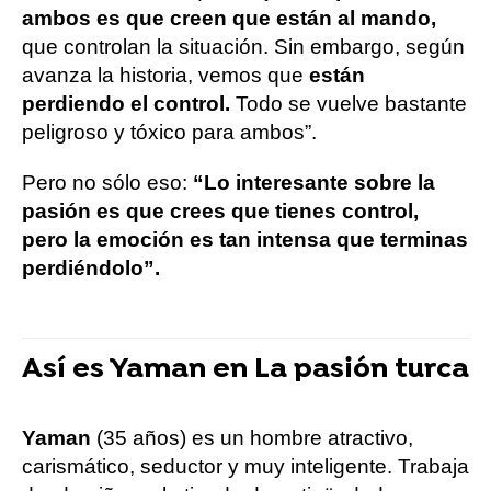
ambos es que creen que están al mando,
que controlan la situación. Sin embargo, según
avanza la historia, vemos que
están
perdiendo el control.
Todo se vuelve bastante
peligroso y tóxico para ambos”.
Pero no sólo eso:
“Lo interesante sobre la
pasión es que crees que tienes control,
pero la emoción es tan intensa que terminas
perdiéndolo”.
Así es Yaman en La pasión turca
Yaman
(35 años) es un hombre atractivo,
carismático, seductor y muy inteligente. Trabaja