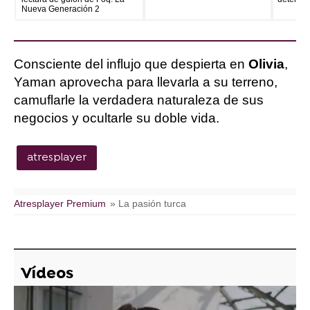
Nueva Generación 2
Consciente del influjo que despierta en
Olivia
,
Yaman aprovecha para llevarla a su terreno,
camuflarle la verdadera naturaleza de sus
negocios y ocultarle su doble vida.
atresplayer
Atresplayer Premium
» La pasión turca
Vídeos