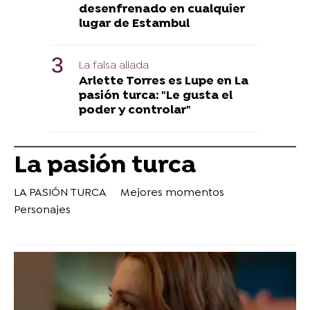
desenfrenado en cualquier
lugar de Estambul
La falsa aliada
Arlette Torres es Lupe en La
pasión turca: "Le gusta el
poder y controlar"
La pasión turca
LA PASIÓN TURCA
Mejores momentos
Personajes