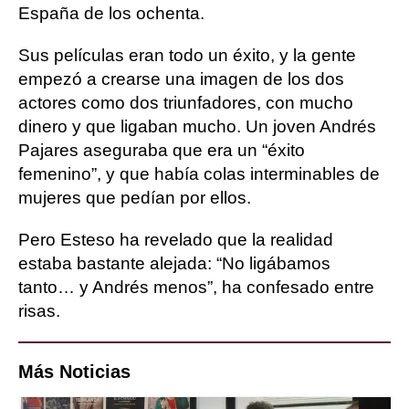
España de los ochenta.
Sus películas eran todo un éxito, y la gente
empezó a crearse una imagen de los dos
actores como dos triunfadores, con mucho
dinero y que ligaban mucho. Un joven Andrés
Pajares aseguraba que era un “éxito
femenino”, y que había colas interminables de
mujeres que pedían por ellos.
Pero Esteso ha revelado que la realidad
estaba bastante alejada: “No ligábamos
tanto… y Andrés menos”, ha confesado entre
risas.
Más Noticias