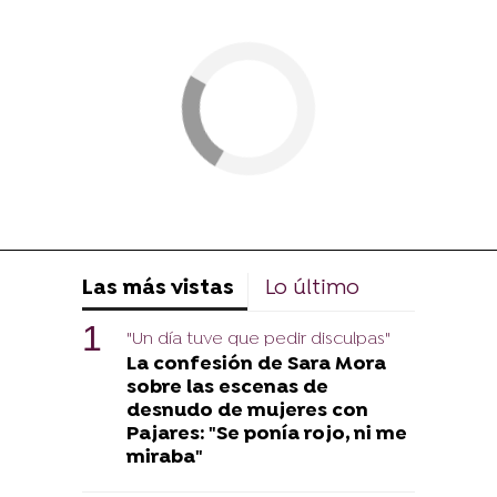
Las más vistas
Lo último
"Un día tuve que pedir disculpas"
La confesión de Sara Mora
sobre las escenas de
desnudo de mujeres con
Pajares: "Se ponía rojo, ni me
miraba"