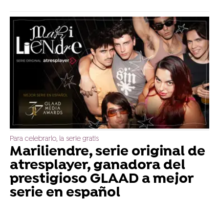
Para celebrarlo, la serie gratis
Mariliendre, serie original de
atresplayer, ganadora del
prestigioso GLAAD a mejor
serie en español