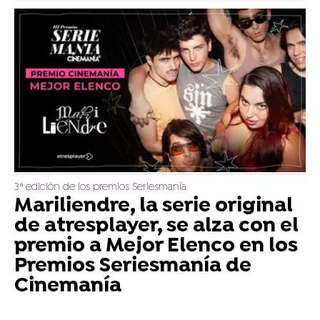
3ª edición de los premios Seriesmanía
Mariliendre, la serie original
de atresplayer, se alza con el
premio a Mejor Elenco en los
Premios Seriesmanía de
Cinemanía