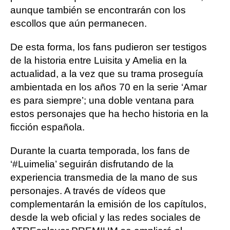
aunque también se encontrarán con los
escollos que aún permanecen.
De esta forma, los fans pudieron ser testigos
de la historia entre Luisita y Amelia en la
actualidad, a la vez que su trama proseguía
ambientada en los años 70 en la serie ‘Amar
es para siempre’; una doble ventana para
estos personajes que ha hecho historia en la
ficción española.
Durante la cuarta temporada, los fans de
‘#Luimelia’ seguirán disfrutando de la
experiencia transmedia de la mano de sus
personajes. A través de vídeos que
complementarán la emisión de los capítulos,
desde la web oficial y las redes sociales de