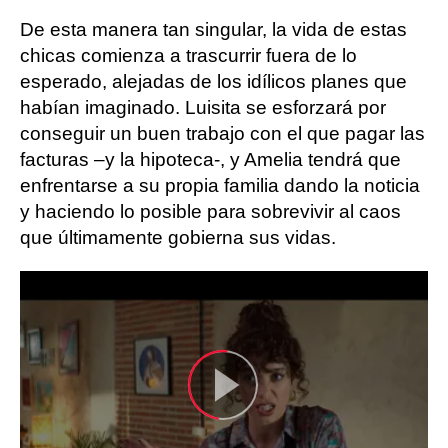
De esta manera tan singular, la vida de estas
chicas comienza a trascurrir fuera de lo
esperado, alejadas de los idílicos planes que
habían imaginado. Luisita se esforzará por
conseguir un buen trabajo con el que pagar las
facturas –y la hipoteca-, y Amelia tendrá que
enfrentarse a su propia familia dando la noticia
y haciendo lo posible para sobrevivir al caos
que últimamente gobierna sus vidas.