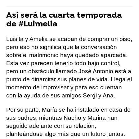
Así será la cuarta temporada
de #Luimelia
Luisita y Amelia se acaban de comprar un piso,
pero eso no significa que la conversación
sobre el matrimonio haya quedado aparcada.
Esta vez parecen tenerlo todo bajo control,
pero un obstáculo llamado José Antonio está a
punto de dinamitar sus planes de vida. Llega el
momento de improvisar y para eso cuentan
con la ayuda de sus amigos Sergi y Ana.
Por su parte, María se ha instalado en casa de
sus padres, mientras Nacho y Marina han
seguido adelante con su relación,
planteándose algo más que un futuro juntos.