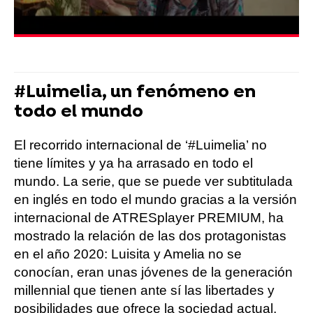
#Luimelia, un fenómeno en
todo el mundo
El recorrido internacional de ‘#Luimelia’ no
tiene límites y ya ha arrasado en todo el
mundo. La serie, que se puede ver subtitulada
en inglés en todo el mundo gracias a la versión
internacional de ATRESplayer PREMIUM, ha
mostrado la relación de las dos protagonistas
en el año 2020: Luisita y Amelia no se
conocían, eran unas jóvenes de la generación
millennial que tienen ante sí las libertades y
posibilidades que ofrece la sociedad actual,