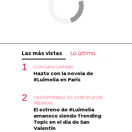
Las más vistas
Lo último
Concurso cerrado
Hazte con la novela de
#Luimelia en París
YA DISPONIBLE EN ATRESPLAYER
PREMIUM
El estreno de #Luimelia
amanece siendo Trending
Topic en el día de San
Valentín