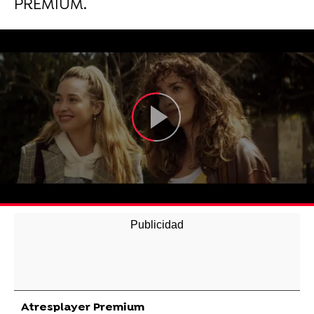
PREMIUM.
Atresplayer Premium