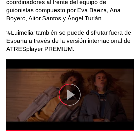
coordinadores al frente del equipo de
guionistas compuesto por Eva Baeza, Ana
Boyero, Aitor Santos y Ángel Turlán.
‘#Luimelia’ también se puede disfrutar fuera de
España a través de la versión internacional de
ATRESplayer PREMIUM.