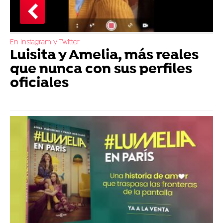
En Instagram y Twitter
Luisita y Amelia, más reales
que nunca con sus perfiles
oficiales