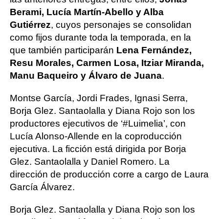
Berami, Lucía Martín-Abello y Alba
Gutiérrez
, cuyos personajes se consolidan
como fijos durante toda la temporada, en la
que también participarán
Lena Fernández,
Resu Morales, Carmen Losa, Itziar Miranda,
Manu Baqueiro y Álvaro de Juana
.
Montse García, Jordi Frades, Ignasi Serra,
Borja Glez. Santaolalla y Diana Rojo son los
productores ejecutivos de ‘#Luimelia’, con
Lucía Alonso-Allende en la coproducción
ejecutiva. La ficción está dirigida por Borja
Glez. Santaolalla y Daniel Romero. La
dirección de producción corre a cargo de Laura
García Álvarez.
Borja Glez. Santaolalla y Diana Rojo son los