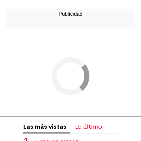
Las más vistas
Lo último