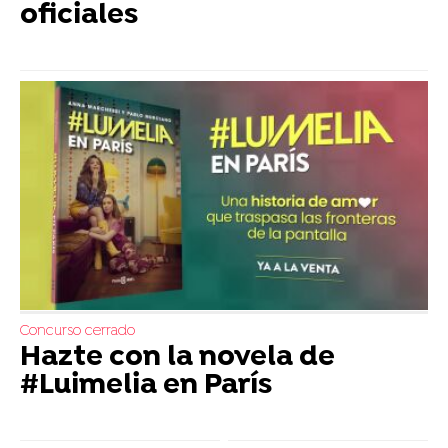
oficiales
Concurso cerrado
Hazte con la novela de
#Luimelia en París