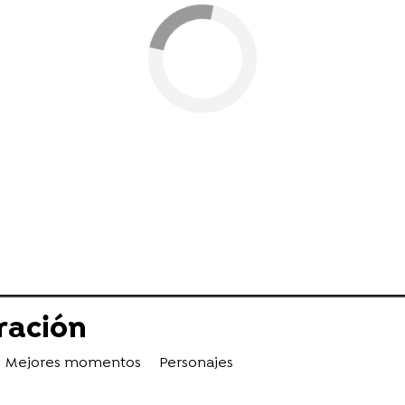
ración
Mejores momentos
Personajes