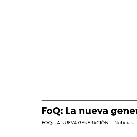
FoQ: La nueva gene
FOQ: LA NUEVA GENERACIÓN
Noticias