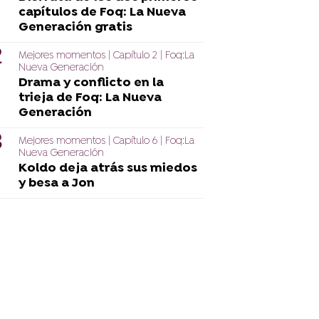
capítulos de Foq: La Nueva
Generación gratis
Mejores momentos | Capítulo 2 | Foq:La
Nueva Generación
Drama y conflicto en la
trieja de Foq: La Nueva
Generación
Mejores momentos | Capítulo 6 | Foq:La
Nueva Generación
Koldo deja atrás sus miedos
y besa a Jon