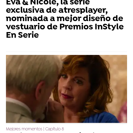
Eva & Nicole, la serie
exclusiva de atresplayer,
nominada a mejor diseño de
vestuario de Premios InStyle
En Serie
Mejores momentos | Capítulo 8