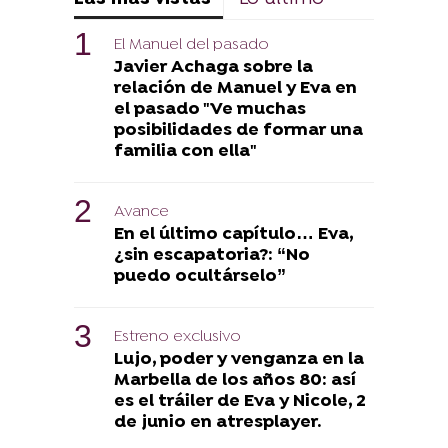
El Manuel del pasado
Javier Achaga sobre la
relación de Manuel y Eva en
el pasado "Ve muchas
posibilidades de formar una
familia con ella"
Avance
En el último capítulo… Eva,
¿sin escapatoria?: “No
puedo ocultárselo”
Estreno exclusivo
Lujo, poder y venganza en la
Marbella de los años 80: así
es el tráiler de Eva y Nicole, 2
de junio en atresplayer.