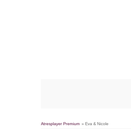
Atresplayer Premium
» Eva & Nicole