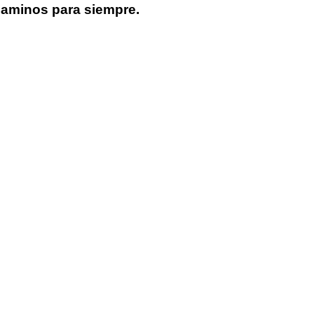
caminos para siempre.