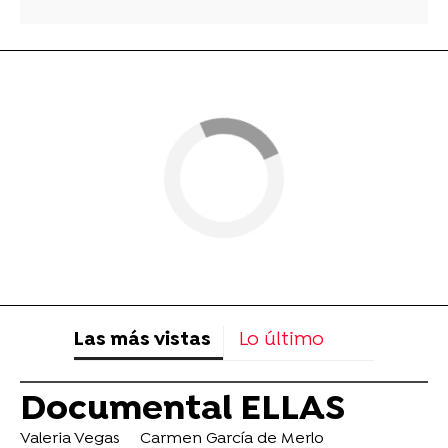
Las más vistas
Lo último
Documental ELLAS
Valeria Vegas
Carmen García de Merlo