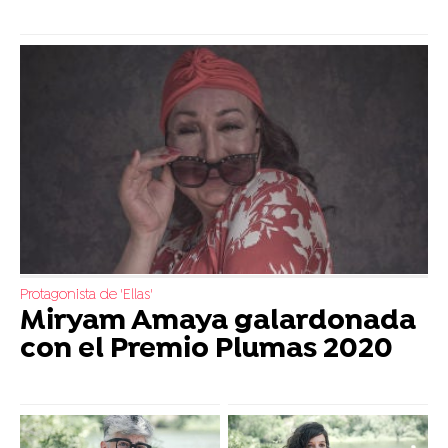
Protagonista de 'Ellas'
Miryam Amaya galardonada
con el Premio Plumas 2020