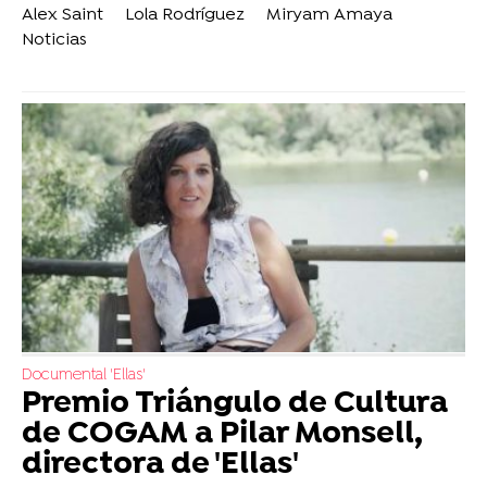
Alex Saint
Lola Rodríguez
Miryam Amaya
Noticias
Documental 'Ellas'
Premio Triángulo de Cultura
de COGAM a Pilar Monsell,
directora de 'Ellas'