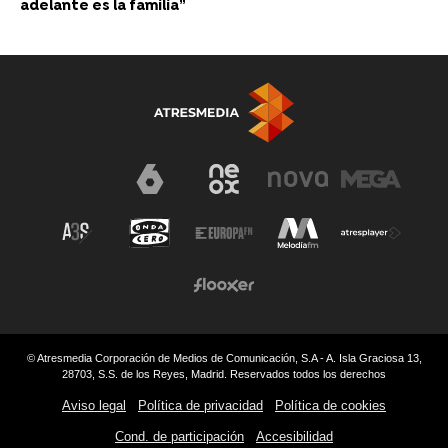
adelante es la familia”
© Atresmedia Corporación de Medios de Comunicación, S.A - A. Isla Graciosa 13,
28703, S.S. de los Reyes, Madrid. Reservados todos los derechos
Aviso legal
Política de privacidad
Política de cookies
Cond. de participación
Accesibilidad