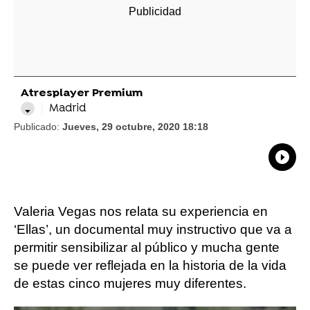
Atresplayer Premium
Madrid
Publicado:
Jueves, 29 octubre, 2020 18:18
What
Comp
Valeria Vegas nos relata su experiencia en
‘Ellas’, un documental muy instructivo que va a
permitir sensibilizar al público y mucha gente
se puede ver reflejada en la historia de la vida
de estas cinco mujeres muy diferentes.