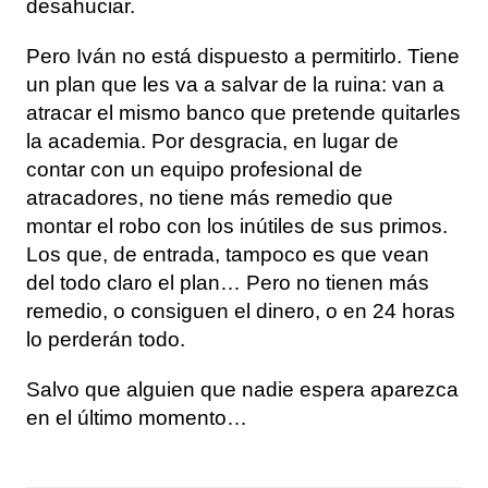
desahuciar.
Pero Iván no está dispuesto a permitirlo. Tiene
un plan que les va a salvar de la ruina: van a
atracar el mismo banco que pretende quitarles
la academia. Por desgracia, en lugar de
contar con un equipo profesional de
atracadores, no tiene más remedio que
montar el robo con los inútiles de sus primos.
Los que, de entrada, tampoco es que vean
del todo claro el plan… Pero no tienen más
remedio, o consiguen el dinero, o en 24 horas
lo perderán todo.
Salvo que alguien que nadie espera aparezca
en el último momento…