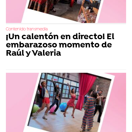
Contenido transmedia
¡Un calentón en directo! El
embarazoso momento de
Raúl y Valeria