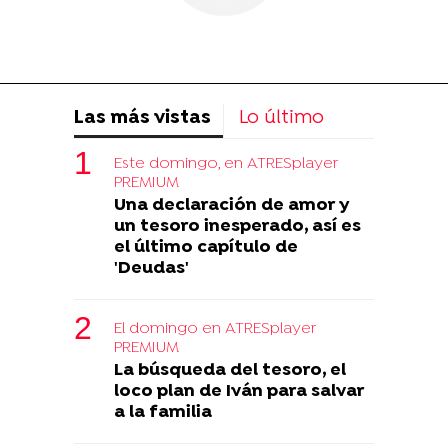
Las más vistas
Lo último
Este domingo, en ATRESplayer
PREMIUM
Una declaración de amor y
un tesoro inesperado, así es
el último capítulo de
'Deudas'
El domingo en ATRESplayer
PREMIUM
La búsqueda del tesoro, el
loco plan de Iván para salvar
a la familia