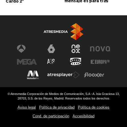
mensaje es para ti 💌
Cardo 2"
© Atresmedia Corporación de Medios de Comunicación, S.A - A. Isla Graciosa 13,
28703, S.S. de los Reyes, Madrid. Reservados todos los derechos
Aviso legal
Política de privacidad
Política de cookies
Cond. de participación
Accesibilidad