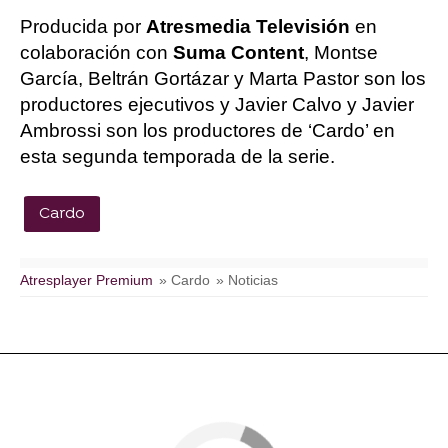
Producida por
Atresmedia Televisión
en
colaboración con
Suma Content
, Montse
García, Beltrán Gortázar y Marta Pastor son los
productores ejecutivos y Javier Calvo y Javier
Ambrossi son los productores de ‘Cardo’ en
esta segunda temporada de la serie.
Cardo
Atresplayer Premium
» Cardo
» Noticias