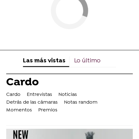
Las más vistas
Lo último
Cardo
Cardo
Entrevistas
Noticias
Detrás de las cámaras
Notas random
Momentos
Premios