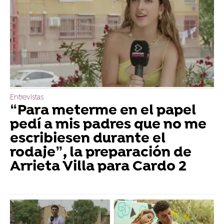
Entrevistas
“Para meterme en el papel
pedí a mis padres que no me
escribiesen durante el
rodaje”, la preparación de
Arrieta Villa para Cardo 2