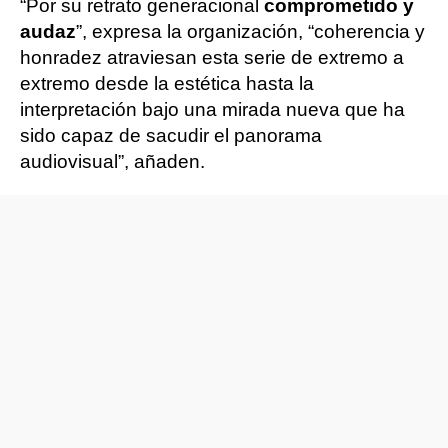
“Por su retrato generacional
comprometido y
audaz
”, expresa la organización, “coherencia y
honradez atraviesan esta serie de extremo a
extremo desde la estética hasta la
interpretación bajo una mirada nueva que ha
sido capaz de sacudir el panorama
audiovisual”, añaden.