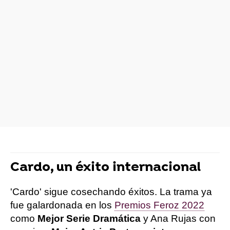
Cardo, un éxito internacional
'Cardo' sigue cosechando éxitos. La trama ya
fue galardonada en los
Premios Feroz 2022
como
Mejor Serie Dramática
y Ana Rujas con