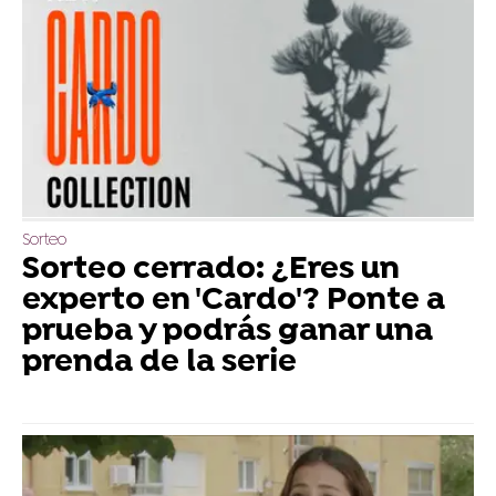
Sorteo
Sorteo cerrado: ¿Eres un
experto en 'Cardo'? Ponte a
prueba y podrás ganar una
prenda de la serie