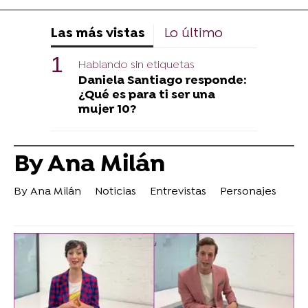
Las más vistas
Lo último
Hablando sin etiquetas
Daniela Santiago responde:
¿Qué es para ti ser una
mujer 10?
By Ana Milán
By Ana Milán
Noticias
Entrevistas
Personajes