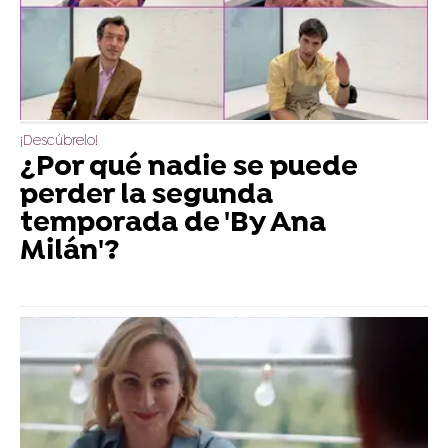
¡Descúbrelo!
¿Por qué nadie se puede
perder la segunda
temporada de 'By Ana
Milán'?