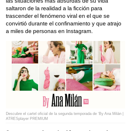
las situaciones más absurdas de su vida
saltaron de la realidad a la ficción para
trascender el fenómeno viral en el que se
convirtió durante el confinamiento y que atrajo
a miles de personas en Instagram.
Descubre el cartel oficial de la segunda temporada de ‘By Ana Milán |
ATRESplayer PREMIUM