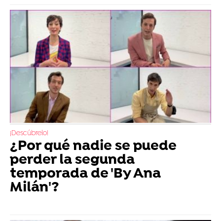
¡Descúbrelo!
¿Por qué nadie se puede
perder la segunda
temporada de 'By Ana
Milán'?