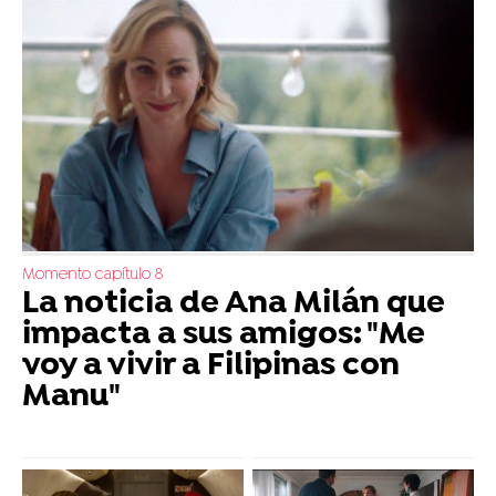
Momento capítulo 8
La noticia de Ana Milán que
impacta a sus amigos: "Me
voy a vivir a Filipinas con
Manu"