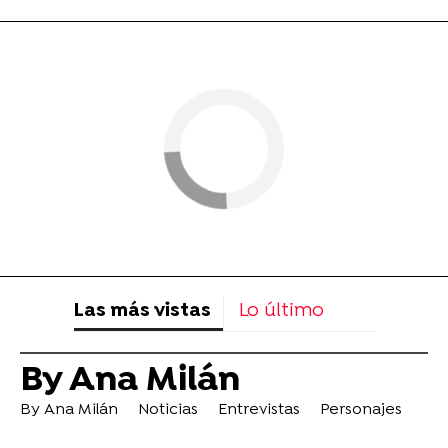
Las más vistas
Lo último
By Ana Milán
By Ana Milán
Noticias
Entrevistas
Personajes