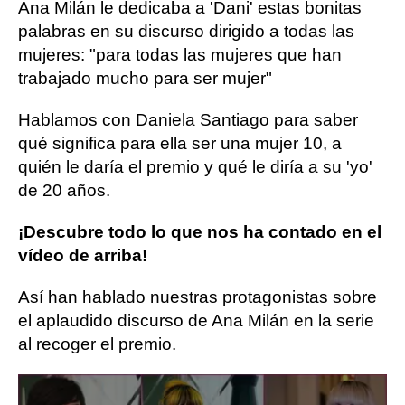
Ana Milán le dedicaba a 'Dani' estas bonitas
palabras en su discurso dirigido a todas las
mujeres: "para todas las mujeres que han
trabajado mucho para ser mujer"
Hablamos con Daniela Santiago para saber
qué significa para ella ser una mujer 10, a
quién le daría el premio y qué le diría a su 'yo'
de 20 años.
¡Descubre todo lo que nos ha contado en el
vídeo de arriba!
Así han hablado nuestras protagonistas sobre
el aplaudido discurso de Ana Milán en la serie
al recoger el premio.