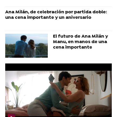
Ana Milán, de celebración por partida doble:
una cena importante y un aniversario
El futuro de Ana Milán y
Manu, en manos de una
cena importante