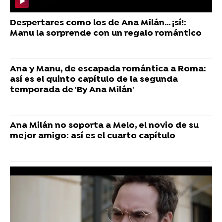
Despertares como los de Ana Milán... ¡sí!:
Manu la sorprende con un regalo romántico
Ana y Manu, de escapada romántica a Roma:
así es el quinto capítulo de la segunda
temporada de 'By Ana Milán'
Ana Milán no soporta a Melo, el novio de su
mejor amigo: así es el cuarto capítulo