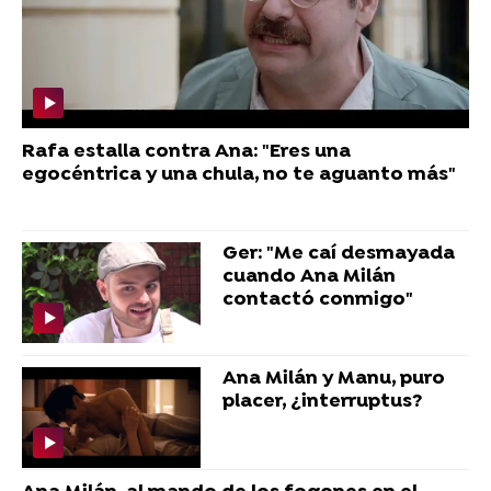
Rafa estalla contra Ana: "Eres una
egocéntrica y una chula, no te aguanto más"
Ger: "Me caí desmayada
cuando Ana Milán
contactó conmigo"
Ana Milán y Manu, puro
placer, ¿interruptus?