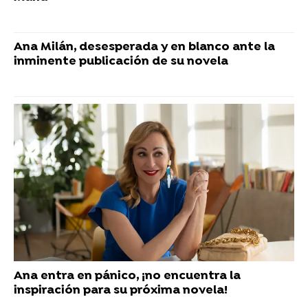
Ana Milán, desesperada y en blanco ante la
inminente publicación de su novela
Ana entra en pánico, ¡no encuentra la
inspiración para su próxima novela!