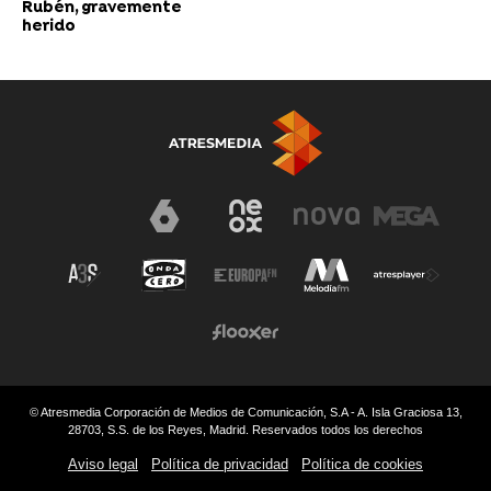
Rubén, gravemente
herido
© Atresmedia Corporación de Medios de Comunicación, S.A - A. Isla Graciosa 13,
28703, S.S. de los Reyes, Madrid. Reservados todos los derechos
Aviso legal
Política de privacidad
Política de cookies