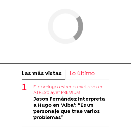
Las más vistas
Lo último
El domingo estreno exclusivo en
ATRESplayer PREMIUM
Jason Fernández interpreta
a Hugo en ‘Alba’: “Es un
personaje que trae varios
problemas”