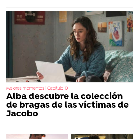
Mejores momentos | Capítulo 13
Alba descubre la colección
de bragas de las víctimas de
Jacobo