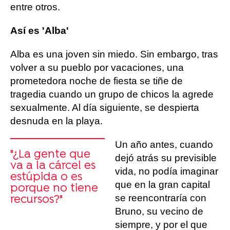
entre otros.
Así es 'Alba'
Alba es una joven sin miedo. Sin embargo, tras
volver a su pueblo por vacaciones, una
prometedora noche de fiesta se tiñe de
tragedia cuando un grupo de chicos la agrede
sexualmente. Al día siguiente, se despierta
desnuda en la playa.
Un año antes, cuando
"¿La gente que
dejó atrás su previsible
va a la cárcel es
vida, no podía imaginar
estúpida o es
que en la gran capital
porque no tiene
se reencontraría con
recursos?"
Bruno, su vecino de
siempre, y por el que