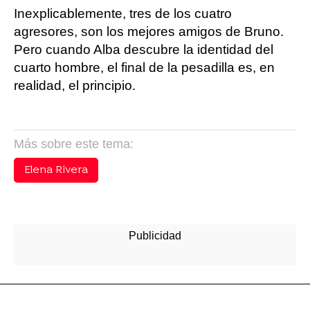
Inexplicablemente, tres de los cuatro
agresores, son los mejores amigos de Bruno.
Pero cuando Alba descubre la identidad del
cuarto hombre, el final de la pesadilla es, en
realidad, el principio.
Más sobre este tema:
Elena Rivera