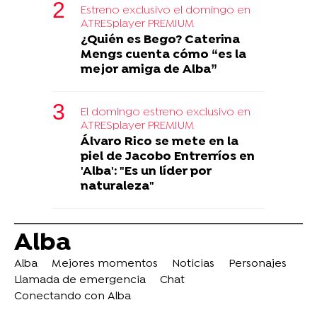
Estreno exclusivo el domingo en
ATRESplayer PREMIUM
¿Quién es Bego? Caterina
Mengs cuenta cómo “es la
mejor amiga de Alba”
El domingo estreno exclusivo en
ATRESplayer PREMIUM
Álvaro Rico se mete en la
piel de Jacobo Entrerríos en
'Alba': "Es un líder por
naturaleza"
Alba
Alba
Mejores momentos
Noticias
Personajes
Llamada de emergencia
Chat
Conectando con Alba