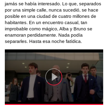
jamás se había interesado. Lo que, separados
por una simple calle, nunca sucedió, se hace
posible en una ciudad de cuatro millones de
habitantes. En un encuentro casual, tan
improbable como mágico, Alba y Bruno se
enamoran perdidamente. Nada podía
separarles. Hasta esa noche fatídica.