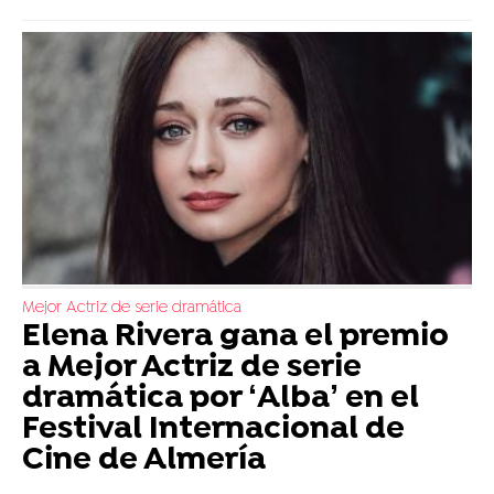
Mejor Actriz de serie dramática
Elena Rivera gana el premio
a Mejor Actriz de serie
dramática por ‘Alba’ en el
Festival Internacional de
Cine de Almería