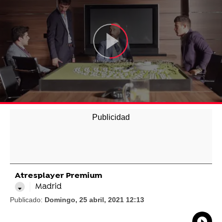
Atresplayer Premium
Madrid
Publicado:
Domingo, 25 abril, 2021 12:13