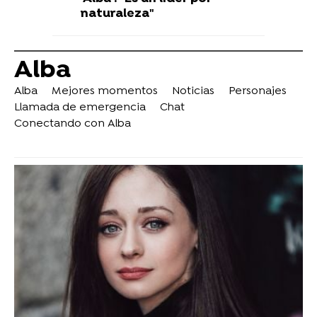
naturaleza"
Alba
Alba
Mejores momentos
Noticias
Personajes
Llamada de emergencia
Chat
Conectando con Alba