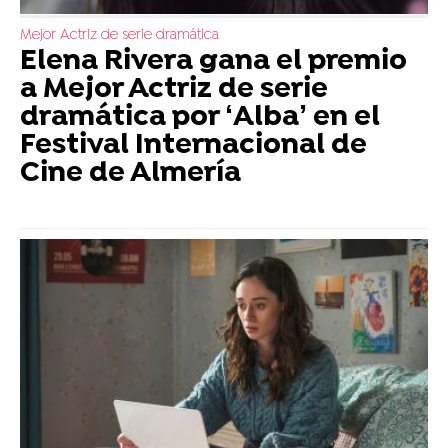
Mejor Actriz de serie dramática
Elena Rivera gana el premio
a Mejor Actriz de serie
dramática por ‘Alba’ en el
Festival Internacional de
Cine de Almería