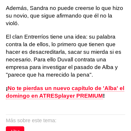
Además, Sandra no puede creerse lo que hizo
su novio, que sigue afirmando que él no la
violó.
El clan Entrerríos tiene una idea: su palabra
contra la de ellos, lo primero que tienen que
hacer es desacreditarla, sacar su mierda si es
necesario. Para ello Duvall contrata una
empresa para investigar el pasado de Alba y
"parece que ha merecido la pena".
¡
No te pierdas un nuevo capítulo de 'Alba' el
domingo en ATRESplayer PREMIUM
!
Más sobre este tema: