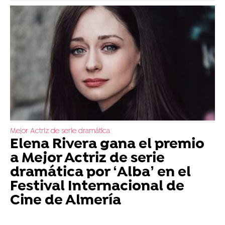
Mejor Actriz de serie dramática
Elena Rivera gana el premio
a Mejor Actriz de serie
dramática por ‘Alba’ en el
Festival Internacional de
Cine de Almería