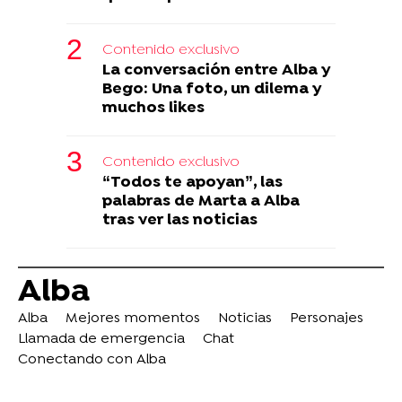
Contenido exclusivo
La conversación entre Alba y
Bego: Una foto, un dilema y
muchos likes
Contenido exclusivo
“Todos te apoyan”, las
palabras de Marta a Alba
tras ver las noticias
Alba
Alba
Mejores momentos
Noticias
Personajes
Llamada de emergencia
Chat
Conectando con Alba