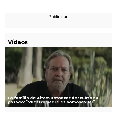
Vídeos
La familia de Airam Betancor descubre su
pasado: “Vuestro padre es homosexual”