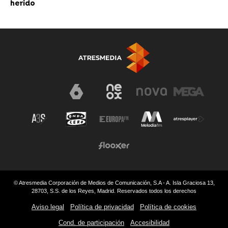
herido
© Atresmedia Corporación de Medios de Comunicación, S.A - A. Isla Graciosa 13,
28703, S.S. de los Reyes, Madrid. Reservados todos los derechos
Aviso legal
Política de privacidad
Política de cookies
Cond. de participación
Accesibilidad