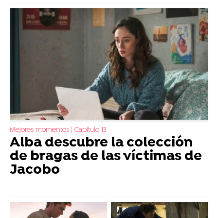
Mejores momentos | Capítulo 13
Alba descubre la colección
de bragas de las víctimas de
Jacobo