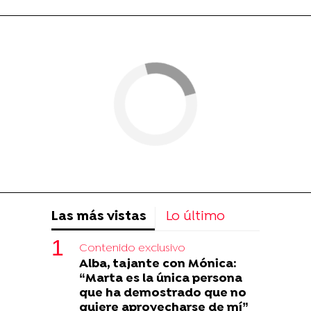
Las más vistas
Lo último
Contenido exclusivo
Alba, tajante con Mónica:
“Marta es la única persona
que ha demostrado que no
quiere aprovecharse de mí”