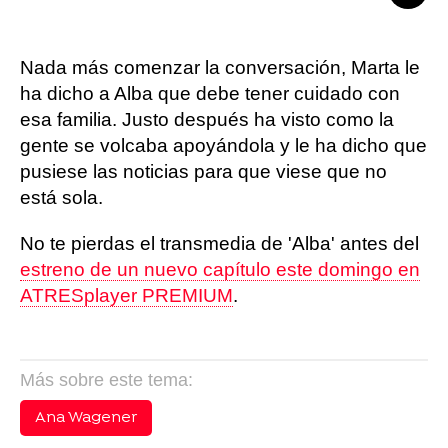
Nada más comenzar la conversación, Marta le
ha dicho a Alba que debe tener cuidado con
esa familia. Justo después ha visto como la
gente se volcaba apoyándola y le ha dicho que
pusiese las noticias para que viese que no
está sola.
No te pierdas el transmedia de 'Alba' antes del
estreno de un nuevo capítulo este domingo en
ATRESplayer PREMIUM
.
Más sobre este tema:
Ana Wagener