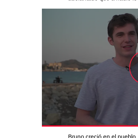
Bruno creció en el pueblo,