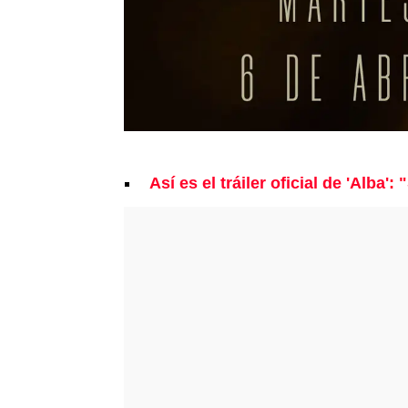
Así es el tráiler oficial de 'Alba'