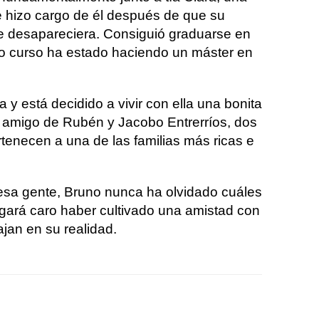
 hizo cargo de él después de que su
re desapareciera. Consiguió graduarse en
mo curso ha estado haciendo un máster en
a y está decidido a vivir con ella una bonita
s amigo de Rubén y Jacobo Entrerríos, dos
tenecen a una de las familias más ricas e
esa gente, Bruno nunca ha olvidado cuáles
gará caro haber cultivado una amistad con
jan en su realidad.