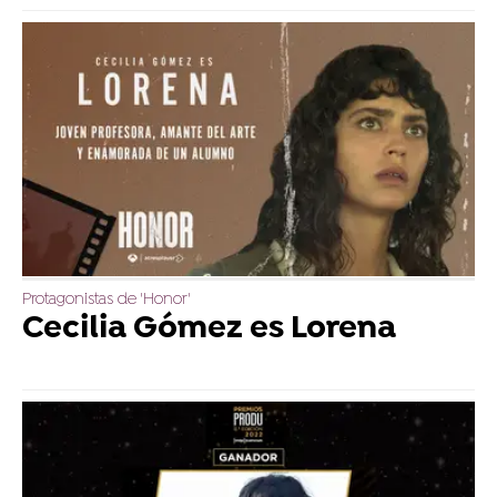
Protagonistas de 'Honor'
Cecilia Gómez es Lorena