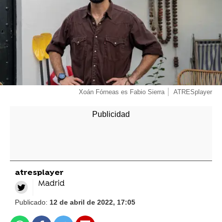
Xoán Fórneas es Fabio Sierra
ATRESplayer
atresplayer
Madrid
Publicado:
12 de abril de 2022, 17:05