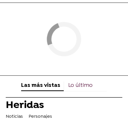
Las más vistas
Lo último
Heridas
Noticias
Personajes