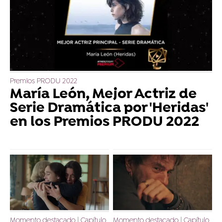
Premios PRODU 2022
María León, Mejor Actriz de
Serie Dramática por 'Heridas'
en los Premios PRODU 2022
Momento destacado | Capítulo
Momento destacado | Capítulo