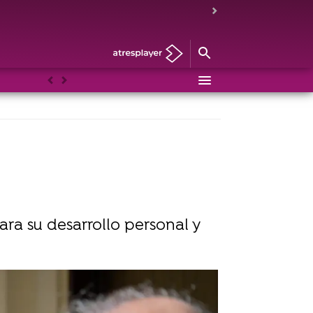
Anterior
Siguiente
ara su desarrollo personal y