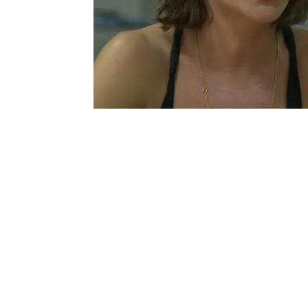
María León