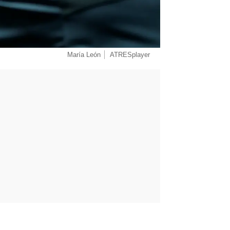
María León
ATRESplayer