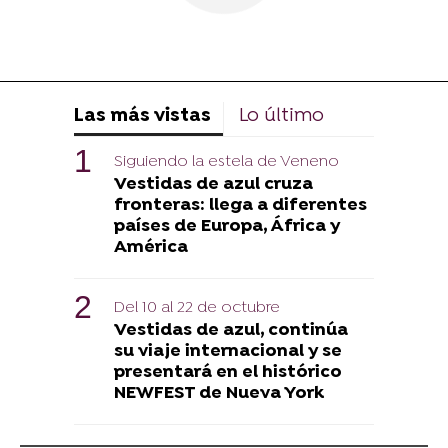
Las más vistas
Lo último
Siguiendo la estela de Veneno
Vestidas de azul cruza
fronteras: llega a diferentes
países de Europa, África y
América
Del 10 al 22 de octubre
Vestidas de azul, continúa
su viaje internacional y se
presentará en el histórico
NEWFEST de Nueva York