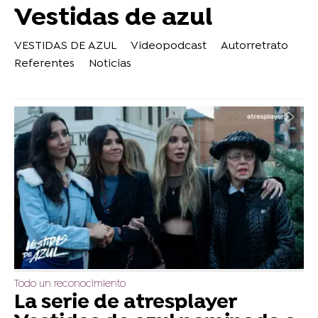
Vestidas de azul
VESTIDAS DE AZUL
Videopodcast
Autorretrato
Referentes
Noticias
Todo un reconocimiento
La serie de atresplayer