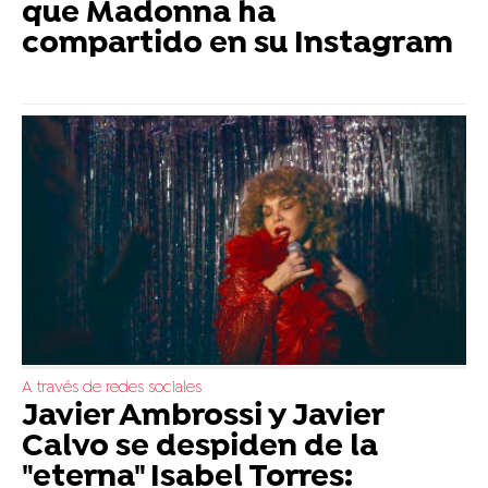
que Madonna ha
compartido en su Instagram
A través de redes sociales
Javier Ambrossi y Javier
Calvo se despiden de la
"eterna" Isabel Torres: