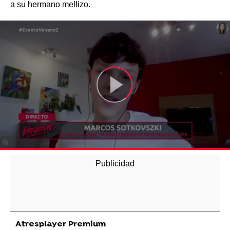
a su hermano mellizo.
Atresplayer Premium