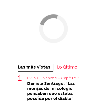
Las más vistas
Lo último
EVENTO! Veneno – Capítulo 2
Daniela Santiago: “Las
monjas de mi colegio
pensaban que estaba
poseída por el diablo”