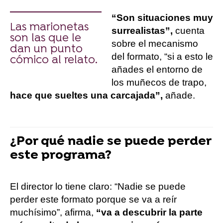
“Son situaciones muy
Las marionetas
surrealistas”,
cuenta
son las que le
sobre el mecanismo
dan un punto
del formato, “si a esto le
cómico al relato.
añades el entorno de
los muñecos de trapo,
hace que sueltes una carcajada”,
añade.
¿Por qué nadie se puede perder
este programa?
El director lo tiene claro: “Nadie se puede
perder este formato porque se va a reír
muchísimo”, afirma,
“va a descubrir la parte