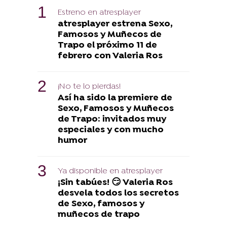
Estreno en atresplayer
atresplayer estrena Sexo,
Famosos y Muñecos de
Trapo el próximo 11 de
febrero con Valeria Ros
¡No te lo pierdas!
Así ha sido la premiere de
Sexo, Famosos y Muñecos
de Trapo: invitados muy
especiales y con mucho
humor
Ya disponible en atresplayer
¡Sin tabúes! 😏​ Valeria Ros
desvela todos los secretos
de Sexo, famosos y
muñecos de trapo