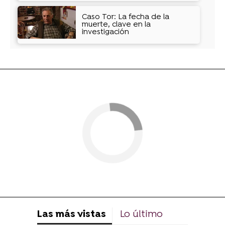
Caso Tor: La fecha de la
muerte, clave en la
investigación
Las más vistas
Lo último