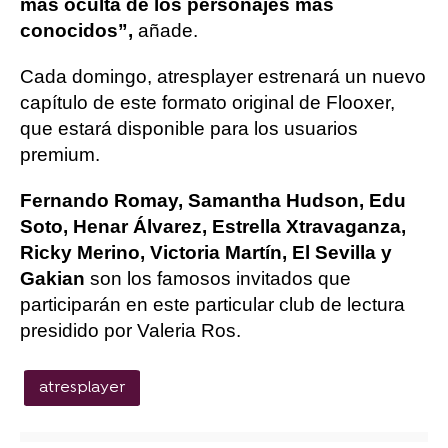
más oculta de los personajes más
conocidos”,
añade.
Cada domingo, atresplayer estrenará un nuevo
capítulo de este formato original de Flooxer,
que estará disponible para los usuarios
premium.
Fernando Romay, Samantha Hudson, Edu
Soto, Henar Álvarez, Estrella Xtravaganza,
Ricky Merino, Victoria Martín, El Sevilla y
Gakian
son los famosos invitados que
participarán en este particular club de lectura
presidido por Valeria Ros.
atresplayer