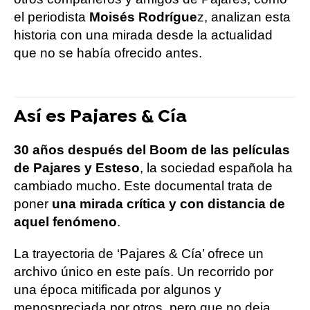
el periodista
Moisés Rodrígue
z, analizan esta
historia con una mirada desde la actualidad
que no se había ofrecido antes.
Así es Pajares & Cía
30 años después del Boom de las películas
de Pajares y Esteso
, la sociedad española ha
cambiado mucho. Este documental trata de
poner
una mirada crítica y con distancia de
aquel fenómeno
.
La trayectoria de ‘Pajares & Cía’ ofrece un
archivo único en este país. Un recorrido por
una época mitificada por algunos y
menospreciada por otros, pero que no deja