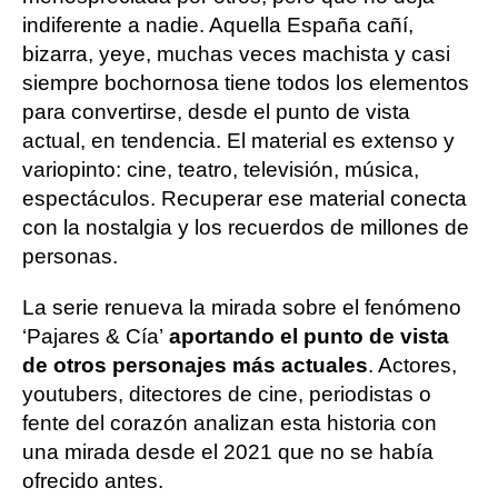
indiferente a nadie. Aquella España cañí,
bizarra, yeye, muchas veces machista y casi
siempre bochornosa tiene todos los elementos
para convertirse, desde el punto de vista
actual, en tendencia. El material es extenso y
variopinto: cine, teatro, televisión, música,
espectáculos. Recuperar ese material conecta
con la nostalgia y los recuerdos de millones de
personas.
La serie renueva la mirada sobre el fenómeno
‘Pajares & Cía’
aportando el punto de vista
de otros personajes más actuales
. Actores,
youtubers, ditectores de cine, periodistas o
fente del corazón analizan esta historia con
una mirada desde el 2021 que no se había
ofrecido antes.