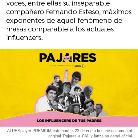
voces, entre ellas su inseparable
compañero Fernando Esteso, máximos
exponentes de aquel fenómeno de
masas comparable a los actuales
influencers.
ATRESplayer PREMIUM estrenará el 23 de enero la serie documental
original ‘Pajares & CIA’ y lanza su cartel oficial