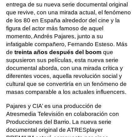
entrega de su nueva serie documental original
que revive, con una mirada actual, el fenómeno
de los 80 en España alrededor del cine y la
figura del actor más famoso de aquel
momento, Andrés Pajares, junto a su
infatigable compañero, Fernando Esteso. Más
de
treinta años después del boom
que
supusieron sus películas, esta nueva serie
documental aborda, con una mirada crítica y
diferentes voces, aquella revolución social y
cultural que se convertiría en un fenómeno de
masas comparable a los actuales influencers.
Pajares y CIA’ es una producción de
Atresmedia Televisión en colaboración con
Producciones del Barrio. La nueva serie
documental original de ATRESplayer