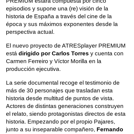
PREMIUM estará compuesta por cinco
episodios y supone una (re) visión de la
historia de España a través del cine de la
época y sus máximos exponentes desde la
perspectiva actual.
El nuevo proyecto de ATRESplayer PREMIUM
está
dirigido por Carlos Torres
y cuenta con
Carmen Ferreiro y Víctor Morilla en la
producción ejecutiva.
La serie documental recoge el testimonio de
más de 30 personajes que trasladan esta
historia desde multitud de puntos de vista.
Actores de distintas generaciones construyen
el relato, siendo protagonistas directos de esta
historia. Empezando por el propio Pajares,
junto a su inseparable compañero,
Fernando