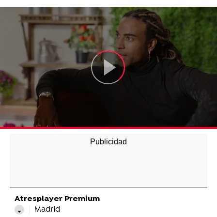
Atresplayer Premium
Madrid