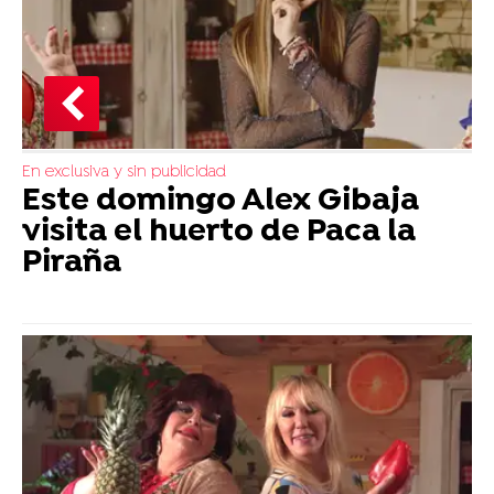
En exclusiva y sin publicidad
Este domingo Alex Gibaja
visita el huerto de Paca la
Piraña