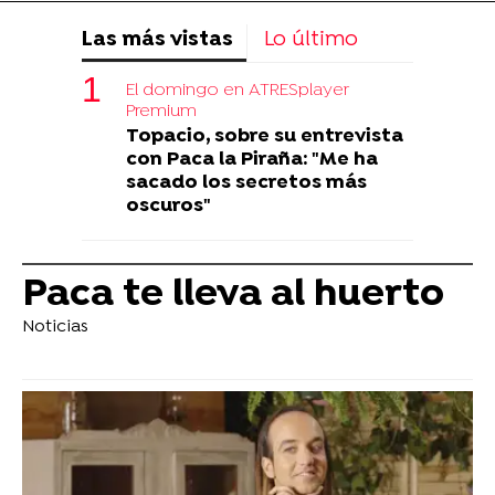
Las más vistas
Lo último
El domingo en ATRESplayer
Premium
Topacio, sobre su entrevista
con Paca la Piraña: "Me ha
sacado los secretos más
oscuros"
Paca te lleva al huerto
Noticias