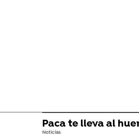
Paca te lleva al hue
Noticias