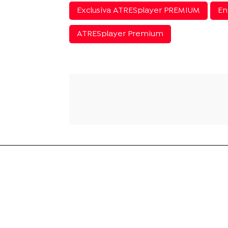
Exclusiva ATRESplayer PREMIUM
En
ATRESplayer Premium