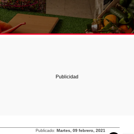
Publicado:
Martes, 09 febrero, 2021