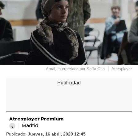
Amal, interpretada por Sofía Oria
Atresplayer
Atresplayer Premium
Madrid
Publicado:
Jueves, 16 abril, 2020 12:45