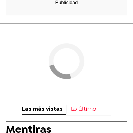
Las más vistas
Lo último
Mentiras