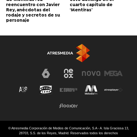
reencuentro con Javier
cuarto capítulo de
Rey, anécdotas del
‘Mentiras’
rodaje y secretos de su
personaje
© Atresmedia Corporación de Medios de Comunicación, S.A - A. Isla Graciosa 13,
28703, S.S. de los Reyes, Madrid. Reservados todos los derechos