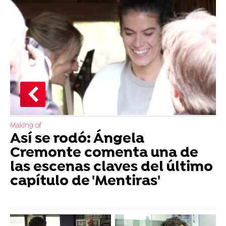
Making of
Así se rodó: Ángela
Cremonte comenta una de
las escenas claves del último
capítulo de 'Mentiras'