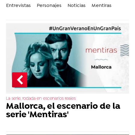
Entrevistas
Personajes
Noticias
Mentiras
La serie, rodada en escenarios reales
Mallorca, el escenario de la
serie 'Mentiras'