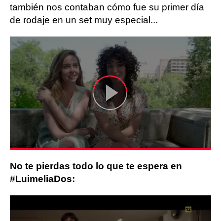
también nos contaban cómo fue su primer día
de rodaje en un set muy especial...
No te pierdas todo lo que te espera en
#LuimeliaDos: