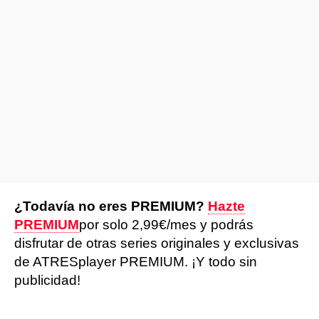
¿Todavía no eres PREMIUM?
Hazte
PREMIUM
por solo 2,99€/mes y podrás
disfrutar de otras series originales y exclusivas
de ATRESplayer PREMIUM. ¡Y todo sin
publicidad!