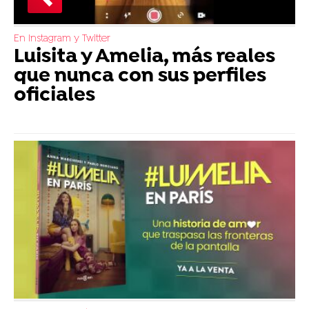
En Instagram y Twitter
Luisita y Amelia, más reales
que nunca con sus perfiles
oficiales