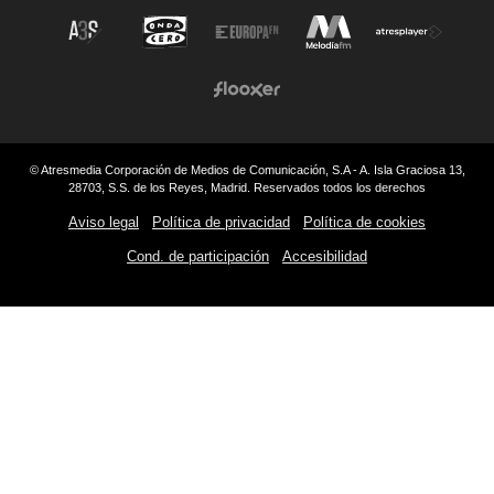
© Atresmedia Corporación de Medios de Comunicación, S.A - A. Isla Graciosa 13,
28703, S.S. de los Reyes, Madrid. Reservados todos los derechos
Aviso legal
Política de privacidad
Política de cookies
Cond. de participación
Accesibilidad