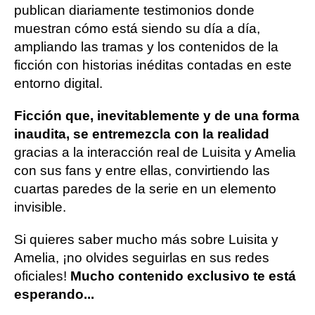
publican diariamente testimonios donde
muestran cómo está siendo su día a día,
ampliando las tramas y los contenidos de la
ficción con historias inéditas contadas en este
entorno digital.
Ficción que, inevitablemente y de una forma
inaudita, se entremezcla con la realidad
gracias a la interacción real de Luisita y Amelia
con sus fans y entre ellas, convirtiendo las
cuartas paredes de la serie en un elemento
invisible.
Si quieres saber mucho más sobre Luisita y
Amelia, ¡no olvides seguirlas en sus redes
oficiales!
Mucho contenido exclusivo te está
esperando...