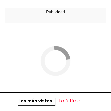
Las más vistas
Lo último