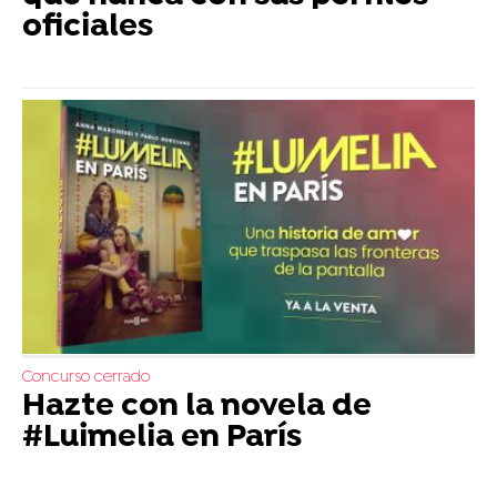
oficiales
Concurso cerrado
Hazte con la novela de
#Luimelia en París