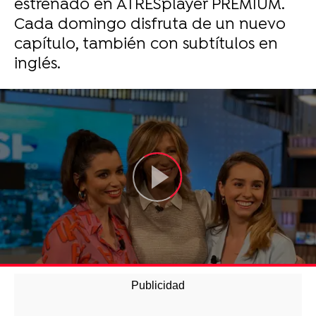
estrenado en ATRESplayer PREMIUM.
Cada domingo disfruta de un nuevo
capítulo, también con subtítulos en
inglés.