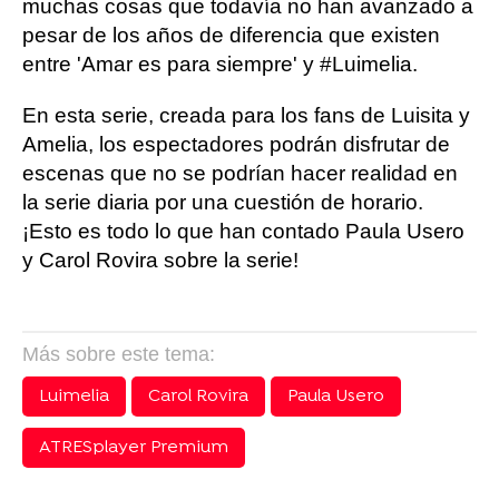
muchas cosas que todavía no han avanzado a
pesar de los años de diferencia que existen
entre 'Amar es para siempre' y #Luimelia.
En esta serie, creada para los fans de Luisita y
Amelia, los espectadores podrán disfrutar de
escenas que no se podrían hacer realidad en
la serie diaria por una cuestión de horario.
¡Esto es todo lo que han contado Paula Usero
y Carol Rovira sobre la serie!
Más sobre este tema:
Luimelia
Carol Rovira
Paula Usero
ATRESplayer Premium