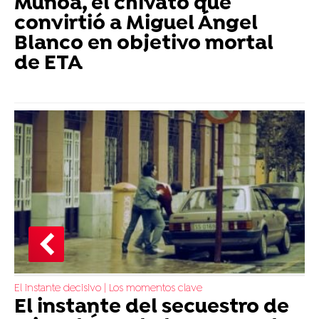
Muñoa, el chivato que
convirtió a Miguel Ángel
Blanco en objetivo mortal
de ETA
El instante decisivo | Los momentos clave
El instante del secuestro de