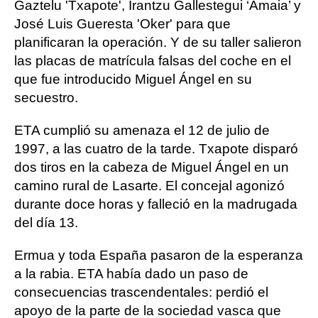
Gaztelu 'Txapote', Irantzu Gallestegui ‘Amaia’ y
José Luis Gueresta 'Oker' para que
planificaran la operación. Y de su taller salieron
las placas de matrícula falsas del coche en el
que fue introducido Miguel Ángel en su
secuestro.
ETA cumplió su amenaza el 12 de julio de
1997, a las cuatro de la tarde. Txapote disparó
dos tiros en la cabeza de Miguel Ángel en un
camino rural de Lasarte. El concejal agonizó
durante doce horas y falleció en la madrugada
del día 13.
Ermua y toda España pasaron de la esperanza
a la rabia. ETA había dado un paso de
consecuencias trascendentales: perdió el
apoyo de la parte de la sociedad vasca que