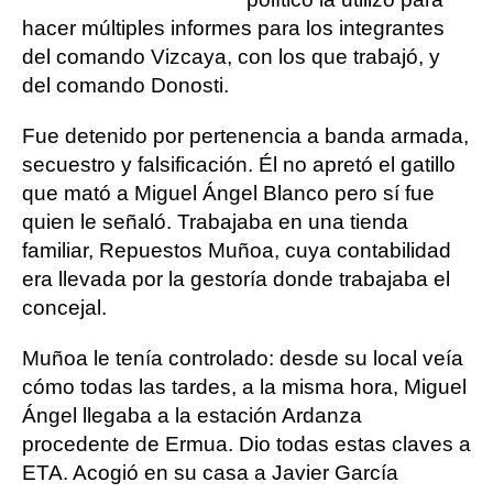
hacer múltiples informes para los integrantes
del comando Vizcaya, con los que trabajó, y
del comando Donosti.
Fue detenido por pertenencia a banda armada,
secuestro y falsificación. Él no apretó el gatillo
que mató a Miguel Ángel Blanco pero sí fue
quien le señaló. Trabajaba en una tienda
familiar, Repuestos Muñoa, cuya contabilidad
era llevada por la gestoría donde trabajaba el
concejal.
Muñoa le tenía controlado: desde su local veía
cómo todas las tardes, a la misma hora, Miguel
Ángel llegaba a la estación Ardanza
procedente de Ermua. Dio todas estas claves a
ETA. Acogió en su casa a Javier García