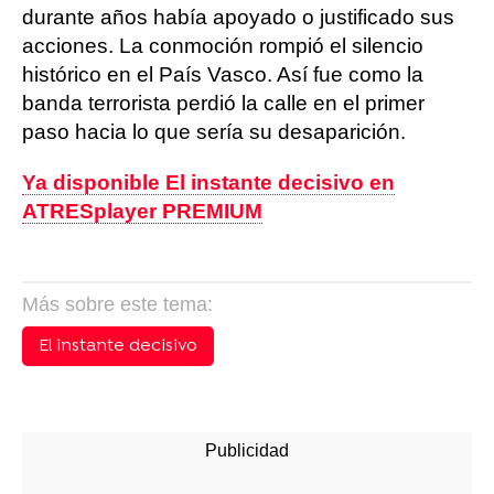
durante años había apoyado o justificado sus
acciones. La conmoción rompió el silencio
histórico en el País Vasco. Así fue como la
banda terrorista perdió la calle en el primer
paso hacia lo que sería su desaparición.
Ya disponible El instante decisivo en
ATRESplayer PREMIUM
Más sobre este tema:
El instante decisivo