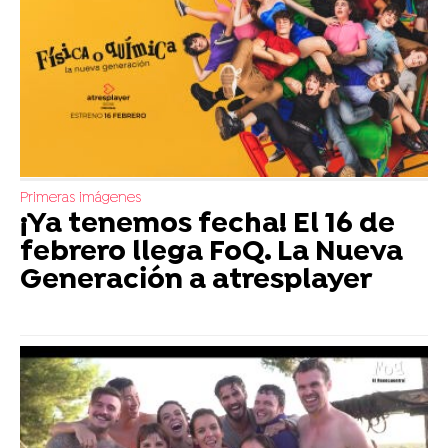
Primeras imágenes
¡Ya tenemos fecha! El 16 de
febrero llega FoQ. La Nueva
Generación a atresplayer