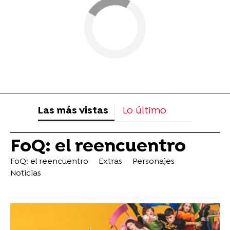
Las más vistas
Lo último
FoQ: el reencuentro
FoQ: el reencuentro
Extras
Personajes
Noticias