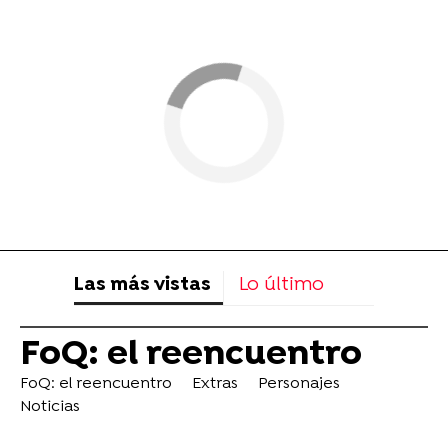
Las más vistas
Lo último
FoQ: el reencuentro
FoQ: el reencuentro
Extras
Personajes
Noticias