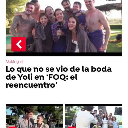
Making of
Lo que no se vio de la boda
de Yoli en ‘FOQ: el
reencuentro’