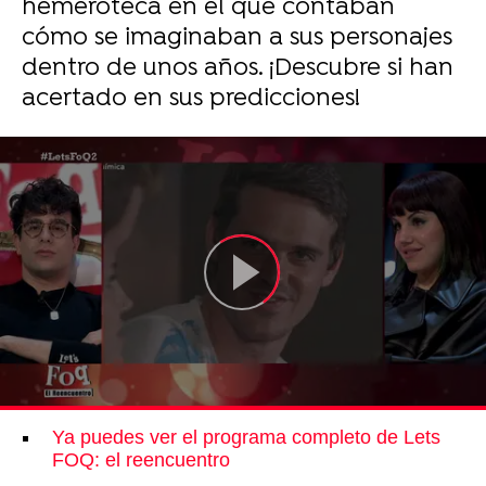
hemeroteca en el que contaban
cómo se imaginaban a sus personajes
dentro de unos años. ¡Descubre si han
acertado en sus predicciones!
Ya puedes ver el programa completo de Lets
FOQ: el reencuentro