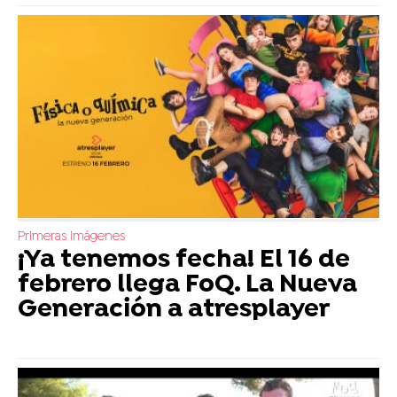
Primeras imágenes
¡Ya tenemos fecha! El 16 de
febrero llega FoQ. La Nueva
Generación a atresplayer