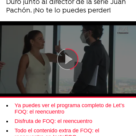
Duro junto al director de la serie Juan
Pachón. ¡No te lo puedes perder!
Ya puedes ver el programa completo de Let’s
FOQ: el reencuentro
Disfruta de FOQ: el reencuentro
Todo el contenido extra de FOQ: el