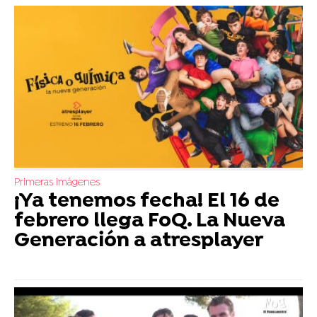
Primeras imágenes
¡Ya tenemos fecha! El 16 de
febrero llega FoQ. La Nueva
Generación a atresplayer