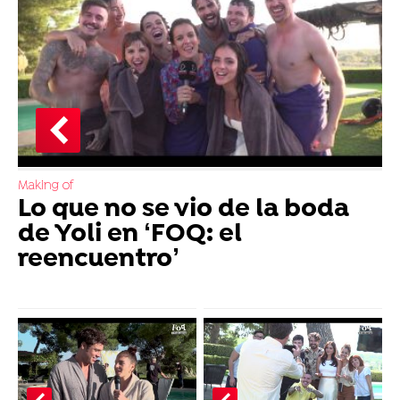
Making of
Lo que no se vio de la boda
de Yoli en ‘FOQ: el
reencuentro’