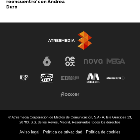
reencuentro' con Andrea
Duro
© Atresmedia Corporación de Medios de Comunicación, S.A - A. Isla Graciosa 13,
28703, S.S. de los Reyes, Madrid. Reservados todos los derechos
Aviso legal
Política de privacidad
Política de cookies