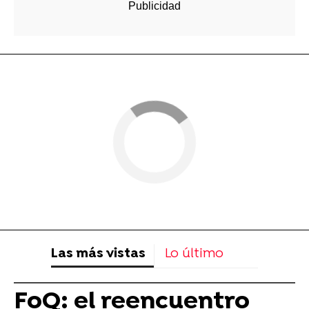
Las más vistas
Lo último
FoQ: el reencuentro