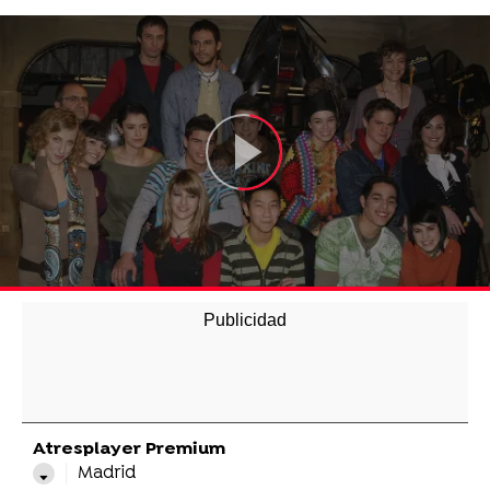
Atresplayer Premium
Madrid