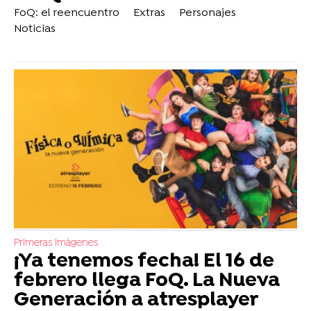
FoQ: el reencuentro
Extras
Personajes
Noticias
Primeras imágenes
¡Ya tenemos fecha! El 16 de
febrero llega FoQ. La Nueva
Generación a atresplayer