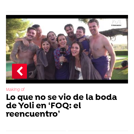
Making of
Lo que no se vio de la boda
de Yoli en ‘FOQ: el
reencuentro’