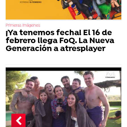
Primeras imágenes
¡Ya tenemos fecha! El 16 de
febrero llega FoQ. La Nueva
Generación a atresplayer