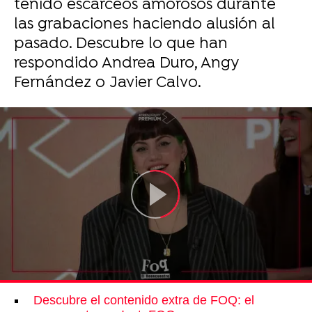
tenido escarceos amorosos durante
las grabaciones haciendo alusión al
pasado. Descubre lo que han
respondido Andrea Duro, Angy
Fernández o Javier Calvo.
Descubre el contenido extra de FOQ: el