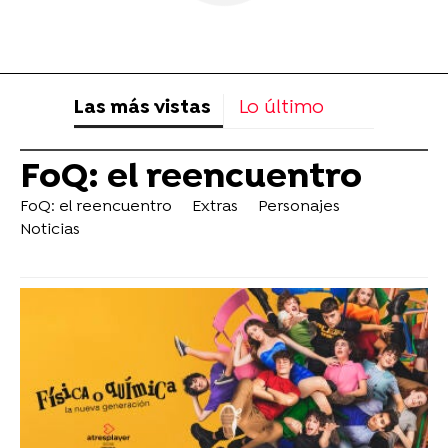
Las más vistas
Lo último
FoQ: el reencuentro
FoQ: el reencuentro
Extras
Personajes
Noticias