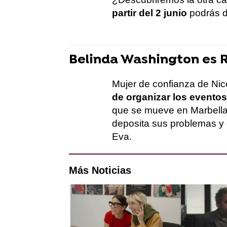
partir del 2 junio
podrás d
Belinda Washington es 
Mujer de confianza de Nic
de organizar los eventos
que se mueve en Marbella.
deposita sus problemas y 
Eva.
Más Noticias