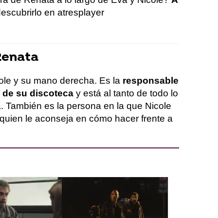
escubrirlo en atresplayer
Renata
ole y su mano derecha. Es la
responsable
 de su discoteca
y está al tanto de todo lo
 También es la persona en la que Nicole
quien le aconseja en cómo hacer frente a