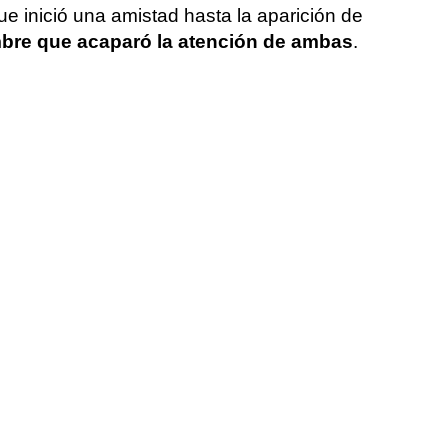
e inició una amistad hasta la aparición de
mbre que acaparó la atención de ambas
.