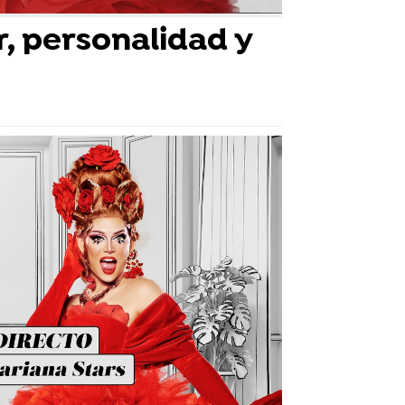
r, personalidad y