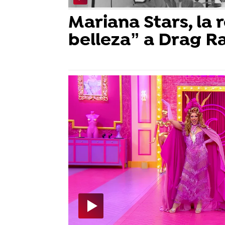
Mariana Stars, la 
belleza” a Drag R