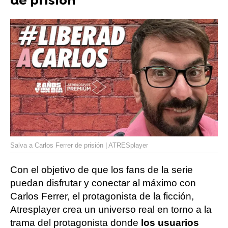
de prisión
Salva a Carlos Ferrer de prisión | ATRESplayer
Con el objetivo de que los fans de la serie
puedan disfrutar y conectar al máximo con
Carlos Ferrer, el protagonista de la ficción,
Atresplayer crea un universo real en torno a la
trama del protagonista donde
los usuarios