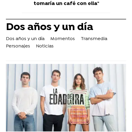
tomaría un café con ella"
Dos años y un día
Dos años y un día
Momentos
Transmedia
Personajes
Noticias