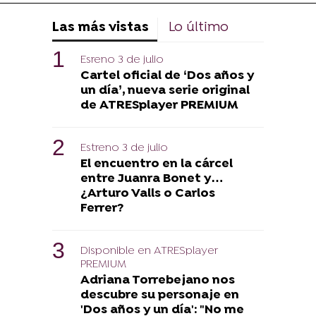
Las más vistas
Lo último
Esreno 3 de julio
Cartel oficial de ‘Dos años y
un día’, nueva serie original
de ATRESplayer PREMIUM
Estreno 3 de julio
El encuentro en la cárcel
entre Juanra Bonet y…
¿Arturo Valls o Carlos
Ferrer?
Disponible en ATRESplayer
PREMIUM
Adriana Torrebejano nos
descubre su personaje en
'Dos años y un día': "No me