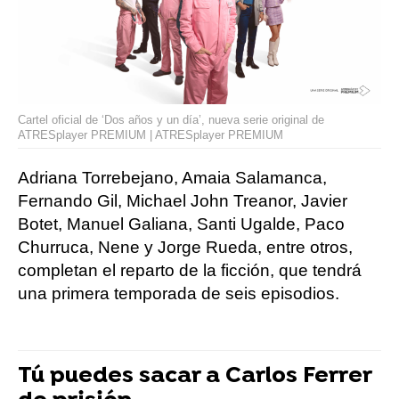
Cartel oficial de ‘Dos años y un día’, nueva serie original de
ATRESplayer PREMIUM | ATRESplayer PREMIUM
Adriana Torrebejano, Amaia Salamanca,
Fernando Gil, Michael John Treanor, Javier
Botet, Manuel Galiana, Santi Ugalde, Paco
Churruca, Nene y Jorge Rueda, entre otros,
completan el reparto de la ficción, que tendrá
una primera temporada de seis episodios.
Tú puedes sacar a Carlos Ferrer