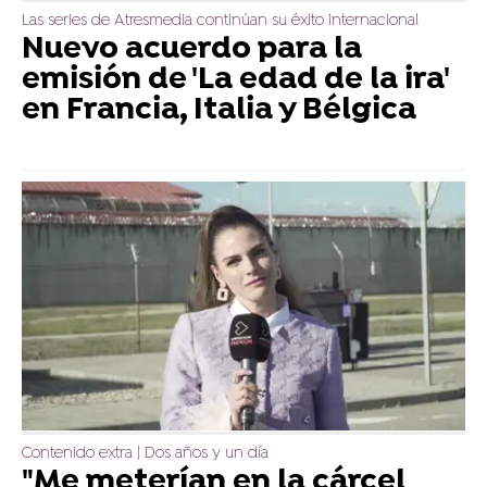
Las series de Atresmedia continúan su éxito internacional
Nuevo acuerdo para la
emisión de 'La edad de la ira'
en Francia, Italia y Bélgica
Contenido extra | Dos años y un día
"Me meterían en la cárcel