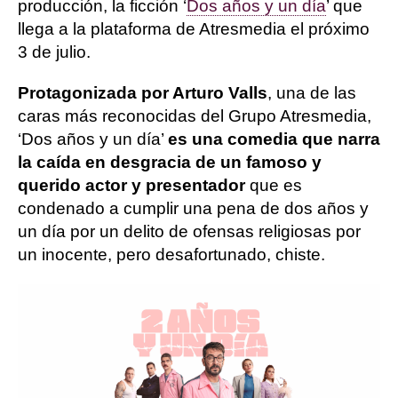
producción, la ficción ‘
Dos años y un día
’ que
llega a la plataforma de Atresmedia el próximo
3 de julio.
Protagonizada por Arturo Valls
, una de las
caras más reconocidas del Grupo Atresmedia,
‘Dos años y un día’
es una comedia que narra
la caída en desgracia de un famoso y
querido actor y presentador
que es
condenado a cumplir una pena de dos años y
un día por un delito de ofensas religiosas por
un inocente, pero desafortunado, chiste.