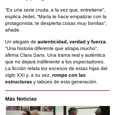
“Es una serie cruda, a la vez que, entretiene”,
explica Jedet, “María te hace empatizar con la
protagonista, te despierta cosas muy bonitas”,
añade.
Un alegato de
autenticidad, verdad y fuerza
.
“Una historia diferente que atrapa mucho”,
afirma Clara Sans. Una trama real y auténtica
que no dejará indiferente a los espectadores.
La ficción relata los excesos de estas hijas del
siglo XXI y, a su vez,
rompe con las
estructuras
y tabúes de esta generación.
Más Noticias