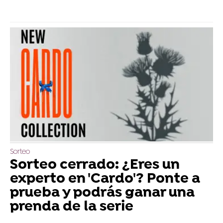
Sorteo
Sorteo cerrado: ¿Eres un
experto en 'Cardo'? Ponte a
prueba y podrás ganar una
prenda de la serie