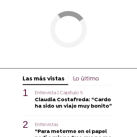
Las más vistas
Lo último
Entrevista | Capítulo 5
Claudia Costafreda: “Cardo
ha sido un viaje muy bonito”
Entrevistas
“Para meterme en el papel