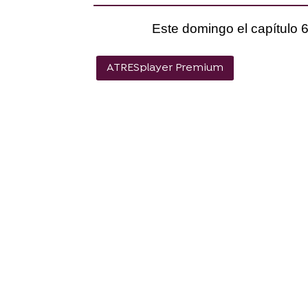
Este domingo el capítulo 
ATRESplayer Premium