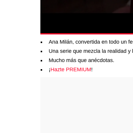
Ana Milán, convertida en todo un fe
Una serie que mezcla la realidad y l
Mucho más que anécdotas.
¡
Hazte PREMIUM
!