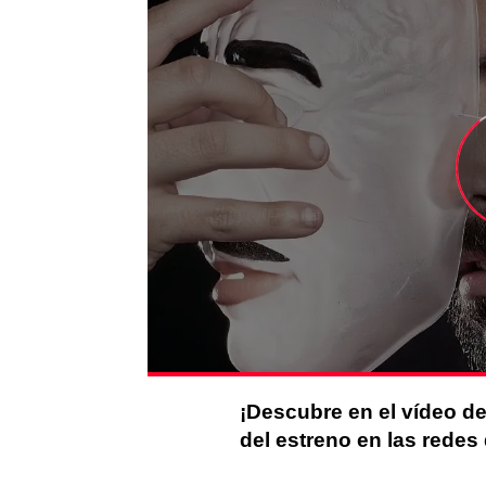
¡Descubre en el vídeo de
del estreno en las redes