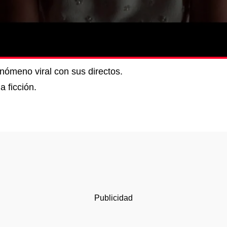
nómeno viral con sus directos.
a ficción.