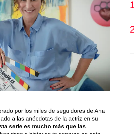
rado por los miles de seguidores de Ana
do a las anécdotas de la actriz en su
sta serie es mucho más que las