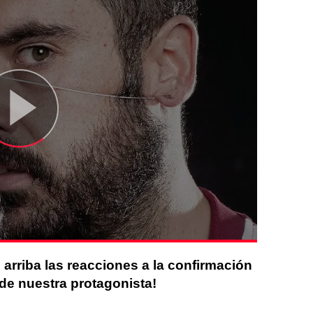
 arriba las reacciones a la confirmación
 de nuestra protagonista!