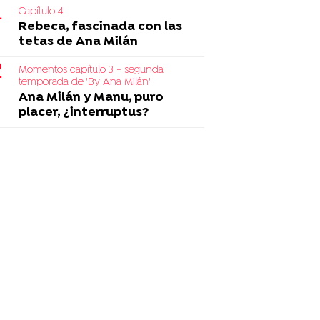
Capítulo 4
Rebeca, fascinada con las
tetas de Ana Milán
Momentos capítulo 3 - segunda
temporada de 'By Ana Milán'
Ana Milán y Manu, puro
placer, ¿interruptus?