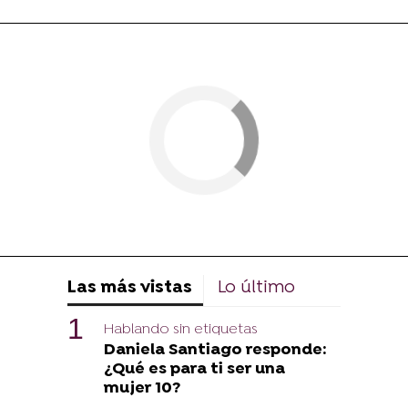
Las más vistas
Lo último
Hablando sin etiquetas
Daniela Santiago responde:
¿Qué es para ti ser una
mujer 10?