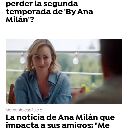
perder la segunda
temporada de 'By Ana
Milán'?
Momento capítulo 8
La noticia de Ana Milán que
impacta a sus amigos: "Me