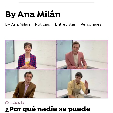
By Ana Milán
By Ana Milán
Noticias
Entrevistas
Personajes
¡Descúbrelo!
¿Por qué nadie se puede