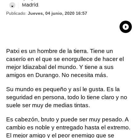
Madrid
Publicado:
Jueves, 04 junio, 2020 16:57
What
Comp
Patxi es un hombre de la tierra. Tiene un
caserío en el que se enorgullece de hacer el
mejor Idiazabal del mundo. Y tiene a sus
amigos en Durango. No necesita más.
Su mundo es pequeño y así le gusta. Es la
seguridad en persona, todo lo tiene claro y no
suele ser muy de medias tintas.
Es cabezón, bruto y puede ser muy pesado. A
cambio es noble y entregado hasta el extremo.
El mejor amigo y el peor enemigo que se