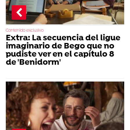
Contenido exclusivo
Extra: La secuencia del ligue
imaginario de Bego que no
pudiste ver en el capítulo 8
de 'Benidorm'