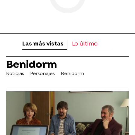
Las más vistas
Lo último
Benidorm
Noticias
Personajes
Benidorm