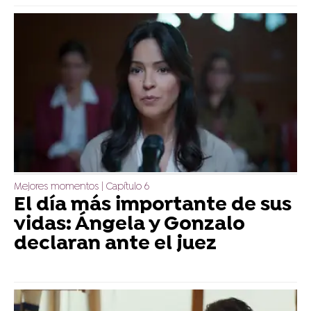
Mejores momentos | Capítulo 6
El día más importante de sus
vidas: Ángela y Gonzalo
declaran ante el juez