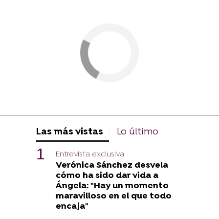
Las más vistas
Lo último
Entrevista exclusiva
Verónica Sánchez desvela
cómo ha sido dar vida a
Ángela: "Hay un momento
maravilloso en el que todo
encaja"