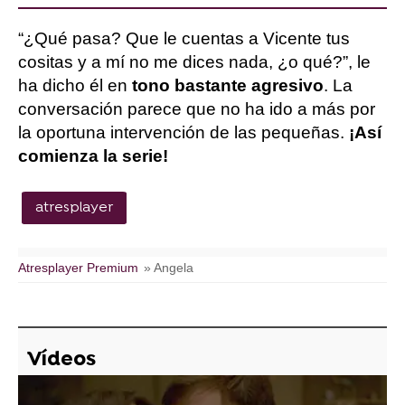
“¿Qué pasa? Que le cuentas a Vicente tus
cositas y a mí no me dices nada, ¿o qué?”, le
ha dicho él en
tono bastante agresivo
. La
conversación parece que no ha ido a más por
la oportuna intervención de las pequeñas.
¡Así
comienza la serie!
atresplayer
Atresplayer Premium
» Angela
Vídeos