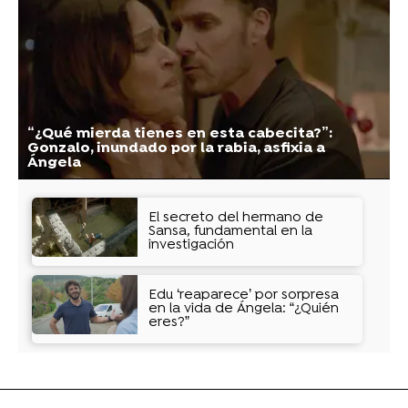
“¿Qué mierda tienes en esta cabecita?”:
Gonzalo, inundado por la rabia, asfixia a
Ángela
El secreto del hermano de
Sansa, fundamental en la
investigación
Edu ‘reaparece’ por sorpresa
en la vida de Ángela: “¿Quién
eres?”