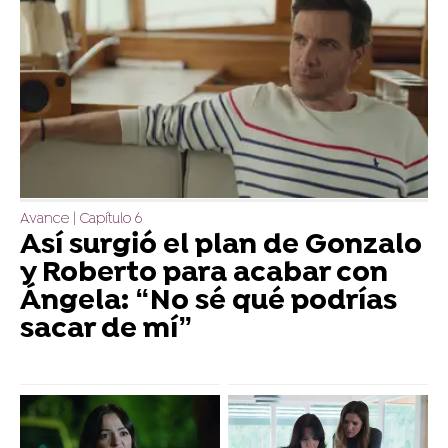
Avance | Capítulo 6
Así surgió el plan de Gonzalo
y Roberto para acabar con
Ángela: “No sé qué podrías
sacar de mí”