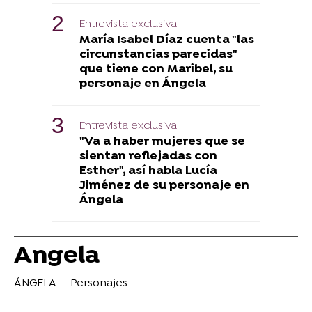
Entrevista exclusiva
María Isabel Díaz cuenta "las
circunstancias parecidas"
que tiene con Maribel, su
personaje en Ángela
Entrevista exclusiva
"Va a haber mujeres que se
sientan reflejadas con
Esther", así habla Lucía
Jiménez de su personaje en
Ángela
Angela
ÁNGELA
Personajes