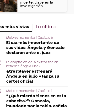
muerte, clave en la
investigación
as más vistas
Lo último
Mejores momentos | Capítulo 6
El día más importante de
sus vidas: Ángela y Gonzalo
declaran ante el juez
La adaptación de la exitosa ficción
británica Ángela Black
atresplayer estrenará
Ángela en julio y lanza su
cartel oficial
Mejores momentos | Capítulo 1
“¿Qué mierda tienes en esta
cabecita?”: Gonzalo,
inundado por la rabia, asfixia