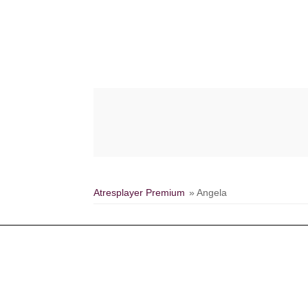
Atresplayer Premium
» Angela