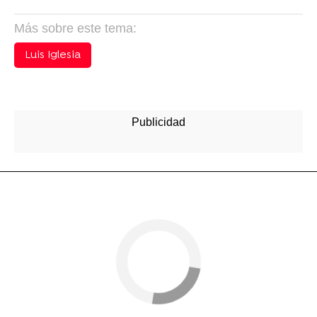
Más sobre este tema:
Luis Iglesia