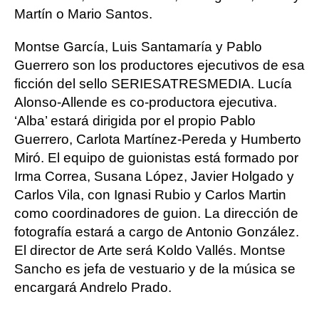
Martín o Mario Santos.
Montse García, Luis Santamaría y Pablo
Guerrero son los productores ejecutivos de esa
ficción del sello SERIESATRESMEDIA. Lucía
Alonso-Allende es co-productora ejecutiva.
‘Alba’ estará dirigida por el propio Pablo
Guerrero, Carlota Martínez-Pereda y Humberto
Miró. El equipo de guionistas está formado por
Irma Correa, Susana López, Javier Holgado y
Carlos Vila, con Ignasi Rubio y Carlos Martin
como coordinadores de guion. La dirección de
fotografía estará a cargo de Antonio González.
El director de Arte será Koldo Vallés. Montse
Sancho es jefa de vestuario y de la música se
encargará Andrelo Prado.