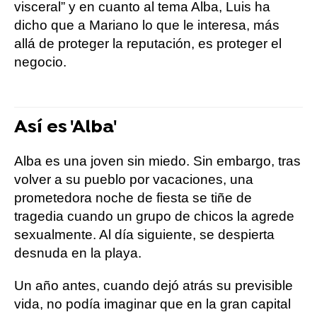
visceral” y en cuanto al tema Alba, Luis ha
dicho que a Mariano lo que le interesa, más
allá de proteger la reputación, es proteger el
negocio.
Así es 'Alba'
Alba es una joven sin miedo. Sin embargo, tras
volver a su pueblo por vacaciones, una
prometedora noche de fiesta se tiñe de
tragedia cuando un grupo de chicos la agrede
sexualmente. Al día siguiente, se despierta
desnuda en la playa.
Un año antes, cuando dejó atrás su previsible
vida, no podía imaginar que en la gran capital