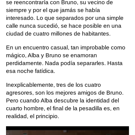
se reencontraría con Bruno, su vecino de
siempre y por el que jamás se había
interesado. Lo que separados por una simple
calle nunca sucedió, se hace posible en una
ciudad de cuatro millones de habitantes.
En un encuentro casual, tan improbable como
mágico, Alba y Bruno se enamoran
perdidamente. Nada podía separarles. Hasta
esa noche fatídica.
Inexplicablemente, tres de los cuatro
agresores, son los mejores amigos de Bruno.
Pero cuando Alba descubre la identidad del
cuarto hombre, el final de la pesadilla es, en
realidad, el principio.