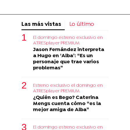
Las más vistas
Lo último
El domingo estreno exclusivo en
ATRESplayer PREMIUM
Jason Fernández interpreta
a Hugo en ‘Alba’: “Es un
personaje que trae varios
problemas”
Estreno exclusivo el domingo en
ATRESplayer PREMIUM
¿Quién es Bego? Caterina
Mengs cuenta cómo “es la
mejor amiga de Alba”
El domingo estreno exclusivo en