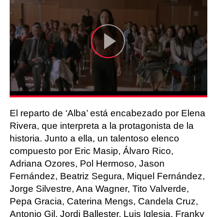
El reparto de ‘Alba’ está encabezado por Elena
Rivera, que interpreta a la protagonista de la
historia. Junto a ella, un talentoso elenco
compuesto por Eric Masip, Álvaro Rico,
Adriana Ozores, Pol Hermoso, Jason
Fernández, Beatriz Segura, Miquel Fernández,
Jorge Silvestre, Ana Wagner, Tito Valverde,
Pepa Gracia, Caterina Mengs, Candela Cruz,
Antonio Gil, Jordi Ballester, Luis Iglesia, Franky