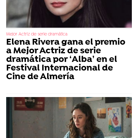
Mejor Actriz de serie dramática
Elena Rivera gana el premio
a Mejor Actriz de serie
dramática por ‘Alba’ en el
Festival Internacional de
Cine de Almería