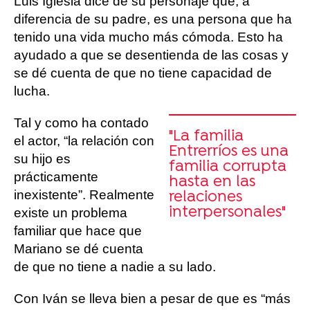
Luis Iglesia dice de su personaje que, a
diferencia de su padre, es una persona que ha
tenido una vida mucho más cómoda. Esto ha
ayudado a que se desentienda de las cosas y
se dé cuenta de que no tiene capacidad de
lucha.
Tal y como ha contado
"La familia
el actor, “la relación con
Entrerríos es una
su hijo es
familia corrupta
prácticamente
hasta en las
inexistente”. Realmente
relaciones
interpersonales"
existe un problema
familiar que hace que
Mariano se dé cuenta
de que no tiene a nadie a su lado.
Con Iván se lleva bien a pesar de que es “más