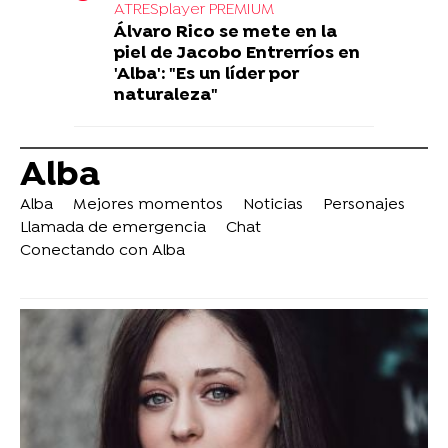
ATRESplayer PREMIUM
Álvaro Rico se mete en la
piel de Jacobo Entrerríos en
'Alba': "Es un líder por
naturaleza"
Alba
Alba
Mejores momentos
Noticias
Personajes
Llamada de emergencia
Chat
Conectando con Alba