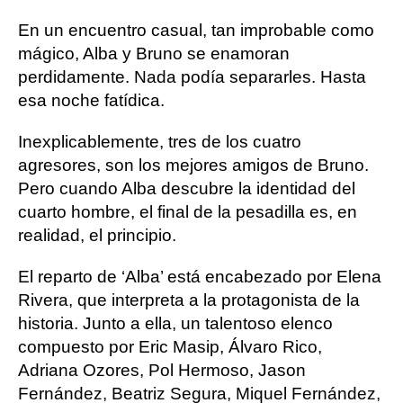
En un encuentro casual, tan improbable como
mágico, Alba y Bruno se enamoran
perdidamente. Nada podía separarles. Hasta
esa noche fatídica.
Inexplicablemente, tres de los cuatro
agresores, son los mejores amigos de Bruno.
Pero cuando Alba descubre la identidad del
cuarto hombre, el final de la pesadilla es, en
realidad, el principio.
El reparto de ‘Alba’ está encabezado por Elena
Rivera, que interpreta a la protagonista de la
historia. Junto a ella, un talentoso elenco
compuesto por Eric Masip, Álvaro Rico,
Adriana Ozores, Pol Hermoso, Jason
Fernández, Beatriz Segura, Miquel Fernández,