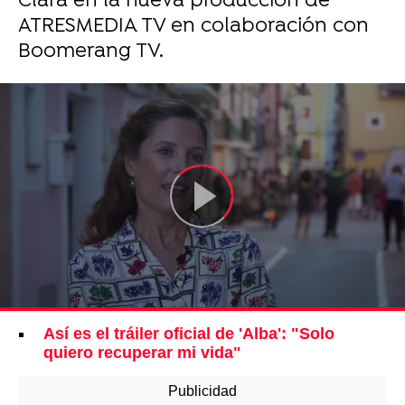
Clara en la nueva producción de
ATRESMEDIA TV en colaboración con
Boomerang TV.
Así es el tráiler oficial de 'Alba': "Solo
quiero recuperar mi vida"