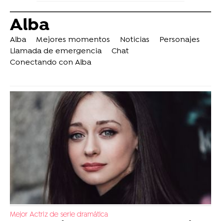
Alba
Alba
Mejores momentos
Noticias
Personajes
Llamada de emergencia
Chat
Conectando con Alba
Mejor Actriz de serie dramática