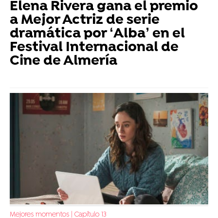
Elena Rivera gana el premio
a Mejor Actriz de serie
dramática por ‘Alba’ en el
Festival Internacional de
Cine de Almería
Mejores momentos | Capítulo 13