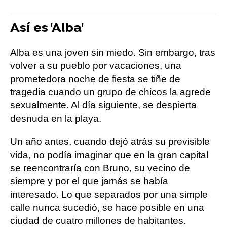
Así es 'Alba'
Alba es una joven sin miedo. Sin embargo, tras
volver a su pueblo por vacaciones, una
prometedora noche de fiesta se tiñe de
tragedia cuando un grupo de chicos la agrede
sexualmente. Al día siguiente, se despierta
desnuda en la playa.
Un año antes, cuando dejó atrás su previsible
vida, no podía imaginar que en la gran capital
se reencontraría con Bruno, su vecino de
siempre y por el que jamás se había
interesado. Lo que separados por una simple
calle nunca sucedió, se hace posible en una
ciudad de cuatro millones de habitantes.