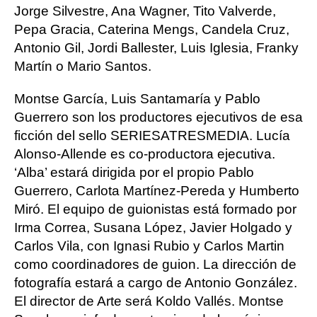
Jorge Silvestre, Ana Wagner, Tito Valverde,
Pepa Gracia, Caterina Mengs, Candela Cruz,
Antonio Gil, Jordi Ballester, Luis Iglesia, Franky
Martín o Mario Santos.
Montse García, Luis Santamaría y Pablo
Guerrero son los productores ejecutivos de esa
ficción del sello SERIESATRESMEDIA. Lucía
Alonso-Allende es co-productora ejecutiva.
‘Alba’ estará dirigida por el propio Pablo
Guerrero, Carlota Martínez-Pereda y Humberto
Miró. El equipo de guionistas está formado por
Irma Correa, Susana López, Javier Holgado y
Carlos Vila, con Ignasi Rubio y Carlos Martin
como coordinadores de guion. La dirección de
fotografía estará a cargo de Antonio González.
El director de Arte será Koldo Vallés. Montse