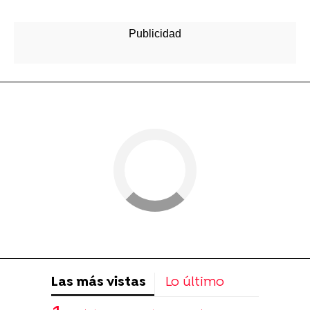
Las más vistas
Lo último