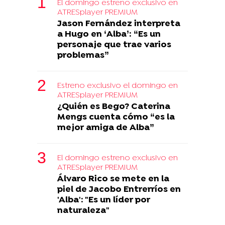
El domingo estreno exclusivo en
ATRESplayer PREMIUM
Jason Fernández interpreta
a Hugo en ‘Alba’: “Es un
personaje que trae varios
problemas”
Estreno exclusivo el domingo en
ATRESplayer PREMIUM
¿Quién es Bego? Caterina
Mengs cuenta cómo “es la
mejor amiga de Alba”
El domingo estreno exclusivo en
ATRESplayer PREMIUM
Álvaro Rico se mete en la
piel de Jacobo Entrerríos en
'Alba': "Es un líder por
naturaleza"