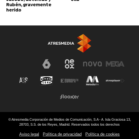
Rubén, gravemente
herido
© Atresmedia Corporación de Medios de Comunicación, S.A - A. Isla Graciosa 13,
28703, S.S. de los Reyes, Madrid. Reservados todos los derechos
Aviso legal
Política de privacidad
Política de cookies