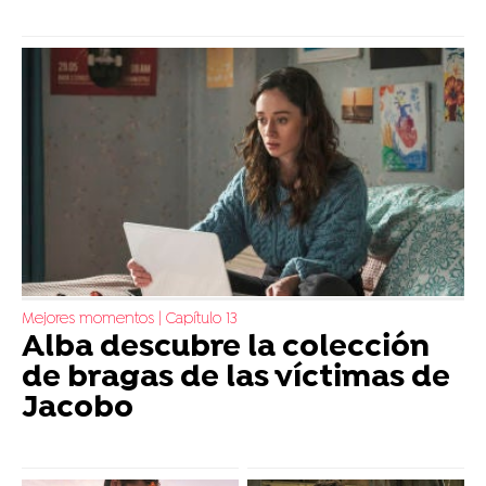
Mejores momentos | Capítulo 13
Alba descubre la colección
de bragas de las víctimas de
Jacobo