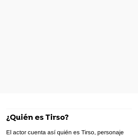
¿Quién es Tirso?
El actor cuenta así quién es Tirso, personaje