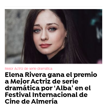
Mejor Actriz de serie dramática
Elena Rivera gana el premio
a Mejor Actriz de serie
dramática por ‘Alba’ en el
Festival Internacional de
Cine de Almería