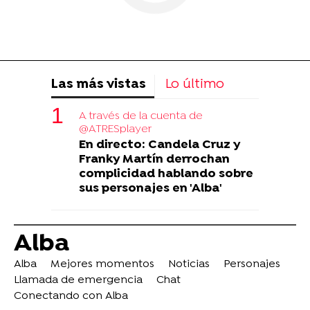
Las más vistas
Lo último
A través de la cuenta de
@ATRESplayer
En directo: Candela Cruz y
Franky Martín derrochan
complicidad hablando sobre
sus personajes en 'Alba'
Alba
Alba
Mejores momentos
Noticias
Personajes
Llamada de emergencia
Chat
Conectando con Alba