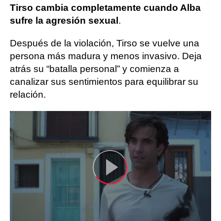
Tirso cambia completamente cuando Alba
sufre la agresión sexual
.
Después de la violación, Tirso se vuelve una
persona más madura y menos invasivo. Deja
atrás su “batalla personal” y comienza a
canalizar sus sentimientos para equilibrar su
relación.