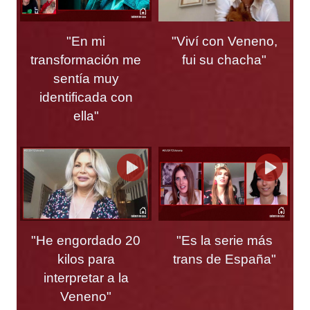
"En mi
"Viví con Veneno,
transformación me
fui su chacha"
sentía muy
identificada con
ella"
"He engordado 20
"Es la serie más
kilos para
trans de España"
interpretar a la
Veneno"